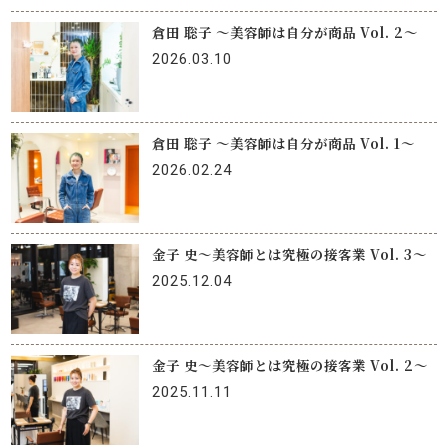
倉田 聡子 〜美容師は自分が商品 Vol. 2〜
2026.03.10
倉田 聡子 〜美容師は自分が商品 Vol. 1〜
2026.02.24
金子 史〜美容師とは究極の接客業 Vol. 3〜
2025.12.04
金子 史〜美容師とは究極の接客業 Vol. 2〜
2025.11.11