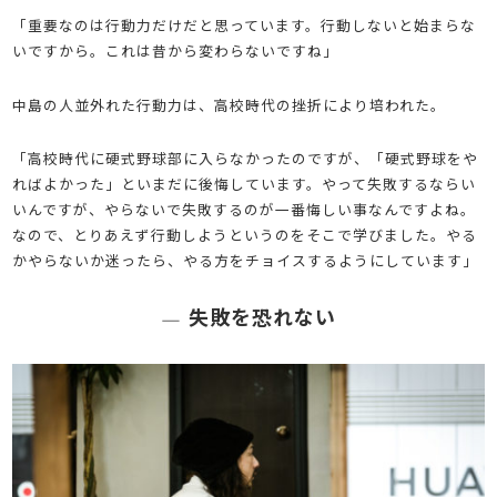
「重要なのは行動力だけだと思っています。行動しないと始まらな
いですから。これは昔から変わらないですね」
中島の人並外れた行動力は、高校時代の挫折により培われた。
「高校時代に硬式野球部に入らなかったのですが、「硬式野球をや
ればよかった」といまだに後悔しています。やって失敗するならい
いんですが、やらないで失敗するのが一番悔しい事なんですよね。
なので、とりあえず行動しようというのをそこで学びました。やる
かやらないか迷ったら、やる方をチョイスするようにしています」
失敗を恐れない