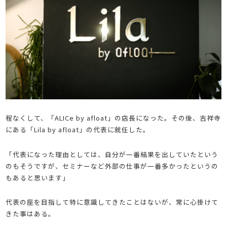
程なくして、「ALICe by afloat」の店長になった。その後、吉祥寺
にある「Lila by afloat」の代表に就任した。
「代表になった理由としては、自分が一番結果を出していたという
のもそうですが、セミナーなど外部の仕事が一番多かったというの
もあると思います」
代表の座を目指して特に意識してきたことはないが、常に心掛けて
きた事はある。