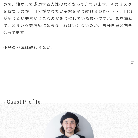
ので、独立して成功する人は少なくなってきています。そのリスク
を背負うのか、自分がやりたい美容をやり続けるのか・・・。自分
がやりたい美容がどこなのかを今探している最中ですね。歳を重ね
て、どういう美容師にならなければいけないのか、自分自身と向き
合ってます」
中島の挑戦は終わらない。
完
Guest Profile