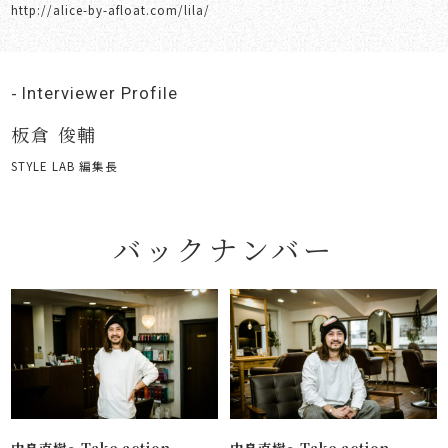
http://alice-by-afloat.com/lila/
Interviewer Profile
板倉 俊輔
STYLE LAB 編集長
バックナンバー