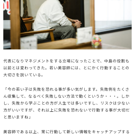
代表になりマネジメントをする立場になったことで、中島の役割も
以前とは変わってきた。若い美容師には、とにかく行動することの
大切さを説いている。
「今の若い子は失敗を恐れる事が多い気がします。失敗例をたくさ
ん収集して、なるべく失敗しない方法で動くというか・・・。しか
し、失敗から学ぶことの方が人生では多いですし、リスクは少ない
方がいいですが、それ以上に失敗を恐れないで行動する事が大切だ
と思いますね」
美容師である以上、常に行動して新しい情報をキャッチアップする