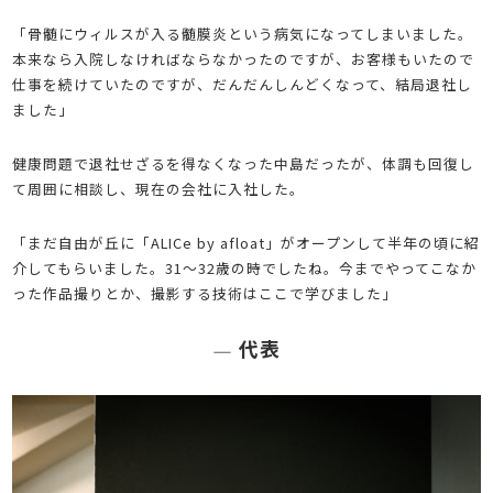
「骨髄にウィルスが入る髄膜炎という病気になってしまいました。
本来なら入院しなければならなかったのですが、お客様もいたので
仕事を続けていたのですが、だんだんしんどくなって、結局退社し
ました」
健康問題で退社せざるを得なくなった中島だったが、体調も回復し
て周囲に相談し、現在の会社に入社した。
「まだ自由が丘に「ALICe by afloat」がオープンして半年の頃に紹
介してもらいました。31〜32歳の時でしたね。今までやってこなか
った作品撮りとか、撮影する技術はここで学びました」
代表