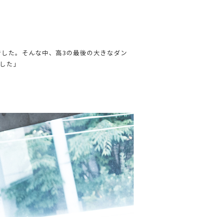
した。そんな中、高3の最後の大きなダン
した」