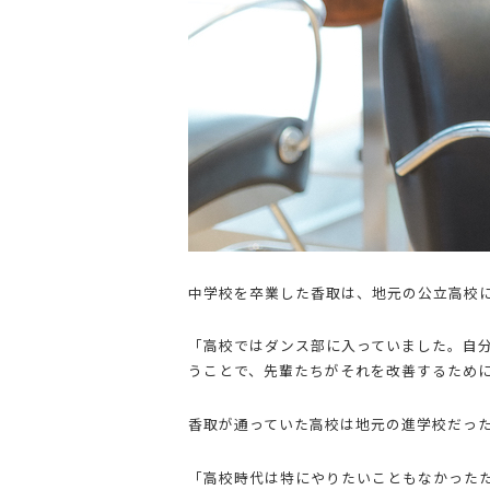
中学校を卒業した香取は、地元の公立高校
「高校ではダンス部に入っていました。自
うことで、先輩たちがそれを改善するため
香取が通っていた高校は地元の進学校だっ
「高校時代は特にやりたいこともなかった