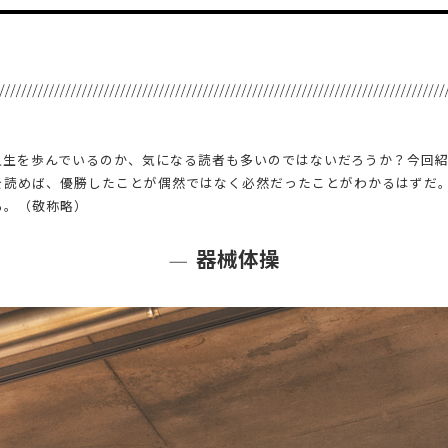
人生を歩んでいるのか、気になる読者も多いのではないだろうか？今回紹
を読めば、優勝したことが偶然ではなく必然だったことがわかるはずだ
る。（敬称略）
器械体操