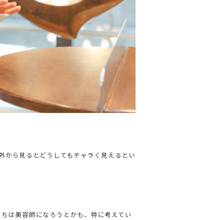
外から見るとどうしてもチャラく見えるとい
」
うちは美容師になろうとかも、特に考えてい