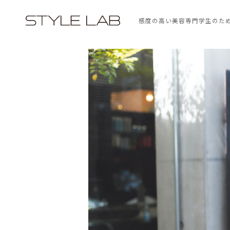
感度の高い美容専門学生のた