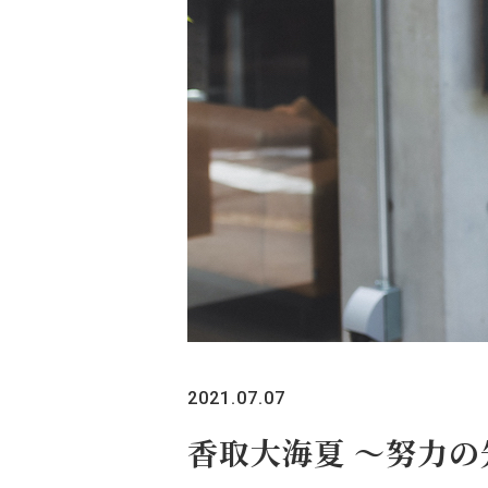
2021.07.07
香取大海夏 〜努力の先