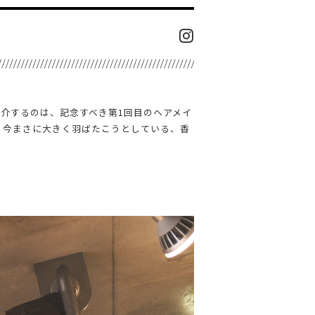
介するのは、記念すべき第1回目のヘアメイ
。今まさに大きく羽ばたこうとしている、香