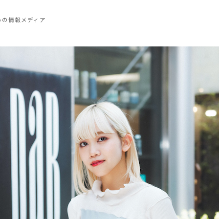
めの情報メディア