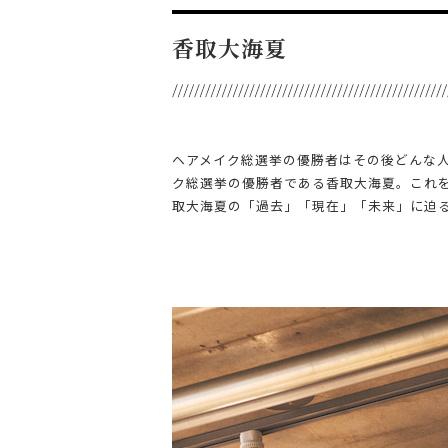
香取大海夏
ヘアメイク総選挙の優勝者はその後どんな
ク総選挙の優勝者である香取大海夏。これ
取大海夏の「過去」「現在」「未来」に迫