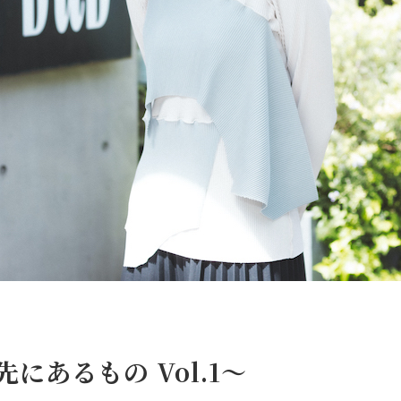
にあるもの Vol.1〜