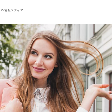
めの情報メディア