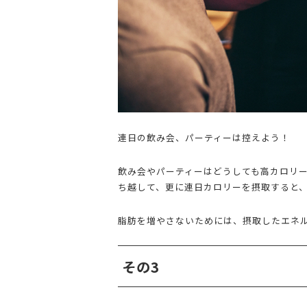
連日の飲み会、パーティーは控えよう！
飲み会やパーティーはどうしても高カロリ
ち越して、更に連日カロリーを摂取すると
脂肪を増やさないためには、摂取したエネ
その3