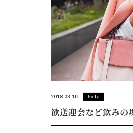
Body
2018.03.10
歓送迎会など飲みの