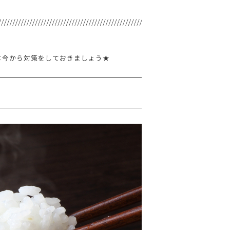
は今から対策をしておきましょう★