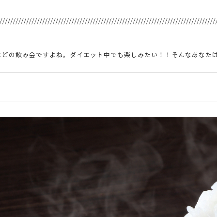
などの飲み会ですよね。ダイエット中でも楽しみたい！！そんなあなた