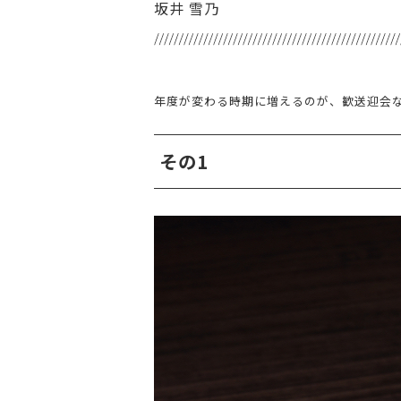
坂井 雪乃
年度が変わる時期に増えるのが、歓送迎会
その1