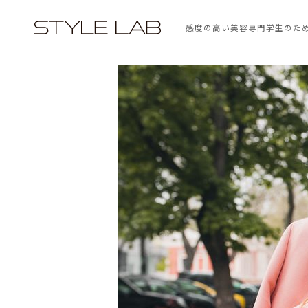
感度の高い美容専門学生のた