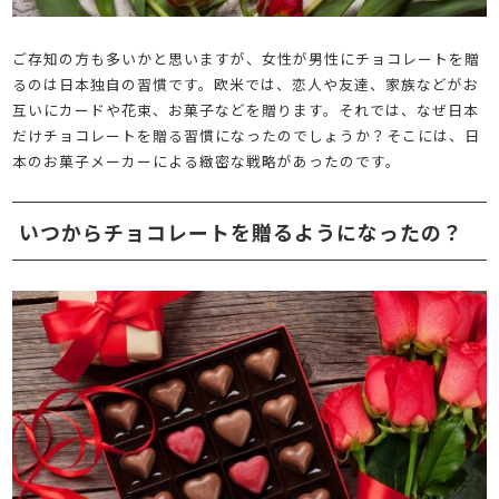
ご存知の方も多いかと思いますが、女性が男性にチョコレートを贈
るのは日本独自の習慣です。欧米では、恋人や友達、家族などがお
互いにカードや花束、お菓子などを贈ります。それでは、なぜ日本
だけチョコレートを贈る習慣になったのでしょうか？そこには、日
本のお菓子メーカーによる緻密な戦略があったのです。
いつからチョコレートを贈るようになったの？