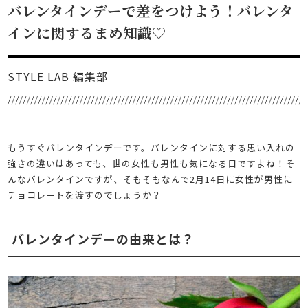
バレンタインデーで差をつけよう！バレンタ
インに関するまめ知識♡
STYLE LAB 編集部
もうすぐバレンタインデーです。バレンタインに対する思い入れの
強さの違いはあっても、世の女性も男性も気になる日ですよね！そ
んなバレンタインですが、そもそもなんで2月14日に女性が男性に
チョコレートを渡すのでしょうか？
バレンタインデーの由来とは？