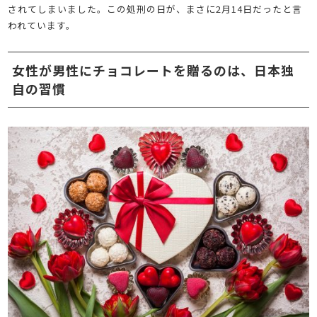
されてしまいました。この処刑の日が、まさに2月14日だったと言
われています。
女性が男性にチョコレートを贈るのは、日本独
自の習慣