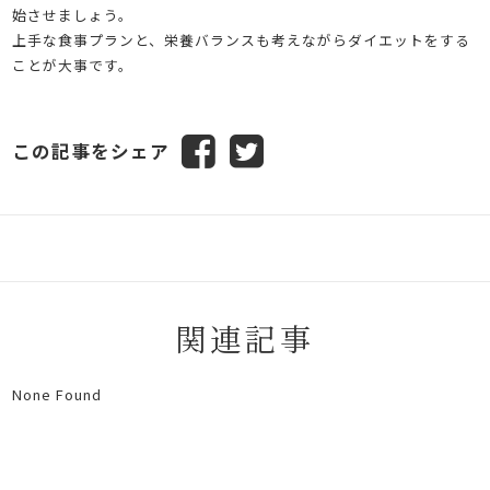
始させましょう。
上手な食事プランと、栄養バランスも考えながらダイエットをする
ことが大事です。
この記事をシェア
関連記事
None Found