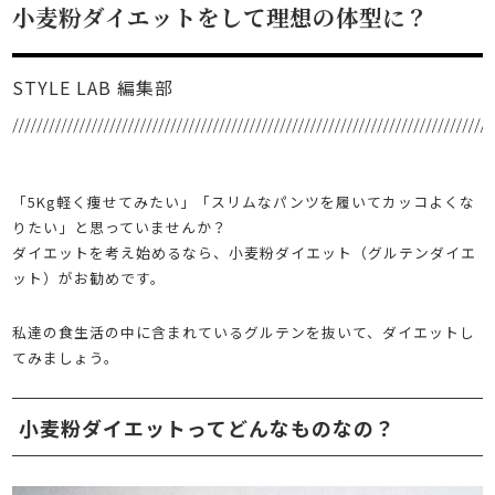
小麦粉ダイエットをして理想の体型に？
STYLE LAB 編集部
「5Kg軽く痩せてみたい」「スリムなパンツを履いてカッコよくな
りたい」と思っていませんか？
ダイエットを考え始めるなら、小麦粉ダイエット（グルテンダイエ
ット）がお勧めです。
私達の食生活の中に含まれているグルテンを抜いて、ダイエットし
てみましょう。
小麦粉ダイエットってどんなものなの？