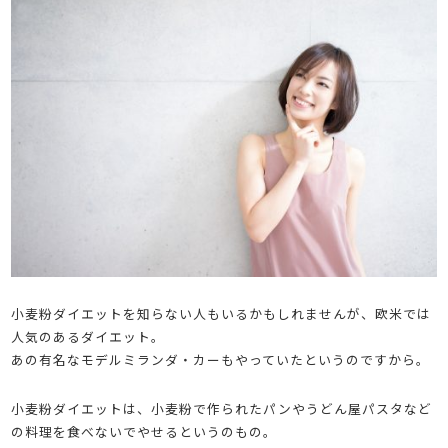
小麦粉ダイエットを知らない人もいるかもしれませんが、欧米では
人気のあるダイエット。
あの有名なモデルミランダ・カーもやっていたというのですから。
小麦粉ダイエットは、小麦粉で作られたパンやうどん屋パスタなど
の料理を食べないでやせるというのもの。