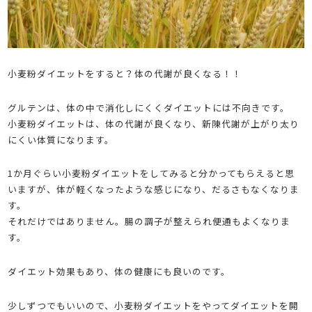
小麦粉ダイエットをすると？体の代謝が良くなる！！
グルテンは、体の中で消化しにくくダイエットには不向きです。
小麦粉ダイエットは、体の代謝が良くなり、新陳代謝が上がり太り
にくい体質になります。
1か月ぐらい小麦粉ダイエットをしてみると分かってもらえると思
いますが、体が軽くなったような感じになり、だるさもなくなりま
す。
それだけではありません。腸の調子が整えられ便通もよくなりま
す。
ダイエット効果もあり、体の健康にも良いのです。
少しずつでもいいので、小麦粉ダイエットをやってダイエットを開