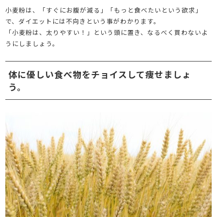
小麦粉は、「すぐにお腹が減る」「もっと食べたいという欲求」
で、ダイエットには不向きという事がわかります。
「小麦粉は、太りやすい！」という頭に置き、なるべく買わないよ
うにしましょう。
体に優しい食べ物をチョイスして痩せましょ
う。