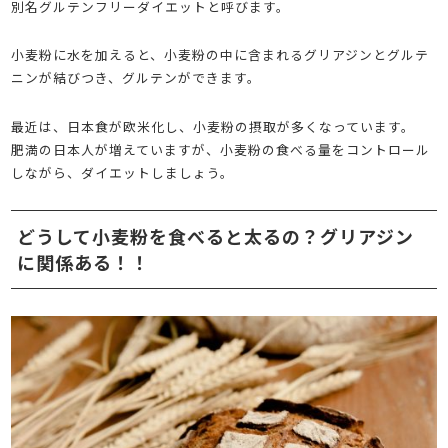
別名グルテンフリーダイエットと呼びます。
小麦粉に水を加えると、小麦粉の中に含まれるグリアジンとグルテ
ニンが結びつき、グルテンができます。
最近は、日本食が欧米化し、小麦粉の摂取が多くなっています。
肥満の日本人が増えていますが、小麦粉の食べる量をコントロール
しながら、ダイエットしましょう。
どうして小麦粉を食べると太るの？グリアジン
に関係ある！！