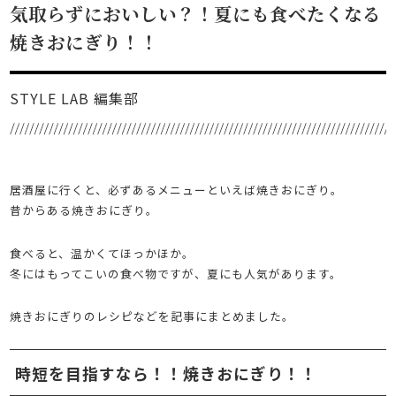
気取らずにおいしい？！夏にも食べたくなる
焼きおにぎり！！
STYLE LAB 編集部
居酒屋に行くと、必ずあるメニューといえば焼きおにぎり。
昔からある焼きおにぎり。
食べると、温かくてほっかほか。
冬にはもってこいの食べ物ですが、夏にも人気があります。
焼きおにぎりのレシピなどを記事にまとめました。
時短を目指すなら！！焼きおにぎり！！