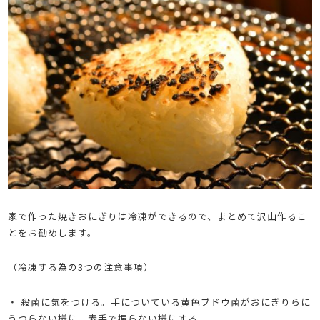
家で作った焼きおにぎりは冷凍ができるので、まとめて沢山作るこ
とをお勧めします。
（冷凍する為の3つの注意事項）
・ 殺菌に気をつける。手についている黄色ブドウ菌がおにぎりらに
うつらない様に、素手で握らない様にする