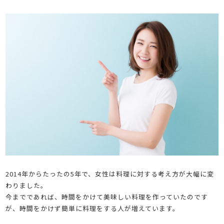
2014年からたったの5年で、女性は料理に対する考え方が大幅に変
わりました。
今までであれば、時間をかけて美味しい料理を作っていたのです
が、時間をかけず簡単に料理をする人が増えています。