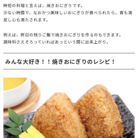
時短の料理と言えば、焼きおにぎりです。
少ない時間で、なおかつ美味しいおにぎりが食べられたら、胃も満
足し心も満たされます。
例えば、昨日の残りご飯で焼きおにぎりを作るのもできます。
調味料さえそろっていればあっという間に出来上がり。
みんな大好き！！焼きおにぎりのレシピ！