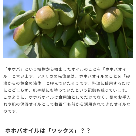
「ホホバ」という植物から抽出したオイルのことを「ホホバオイ
ル」と言います。アメリカの先住民は、ホホバオイルのことを「砂
漠からの黄金の液体」と呼んでいたそうです。料理に使用するだけ
にとどまらず、肌や髪にも塗っていたという記録も残っています。
このように、ホホバオイルは食用油としてだけでなく、髪のお手入
れや肌の保湿オイルとして数百年も前から活用されてきたオイルな
のです。
ホホバオイルは「ワックス」？？