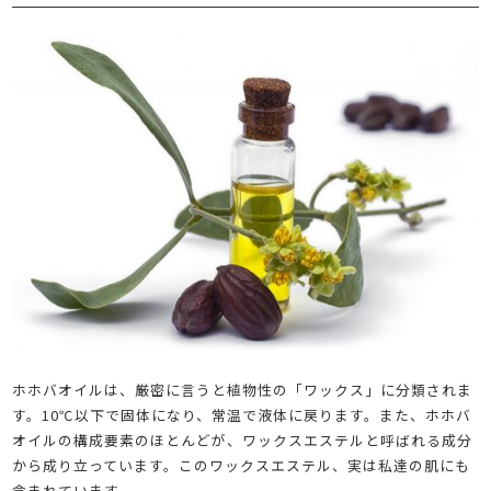
ホホバオイルは、厳密に言うと植物性の「ワックス」に分類されま
す。10℃以下で固体になり、常温で液体に戻ります。また、ホホバ
オイルの構成要素のほとんどが、ワックスエステルと呼ばれる成分
から成り立っています。このワックスエステル、実は私達の肌にも
含まれています。