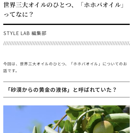
世界三大オイルのひとつ、「ホホバオイル」
ってなに？
STYLE LAB 編集部
今回は、世界三大オイルのひとつ、「ホホバオイル」についてのお
話です。
「砂漠からの黄金の液体」と呼ばれていた？