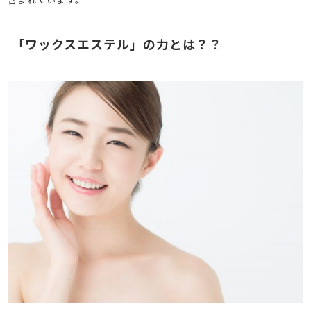
「ワックスエステル」の力とは？？