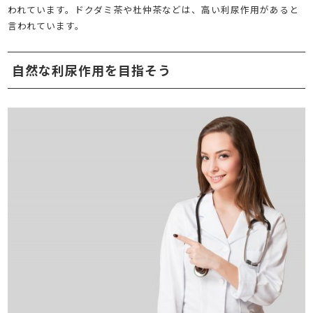
われています。ドクダミ茶や杜仲茶などは、高い利尿作用があると
言われています。
自然な利尿作用を目指そう