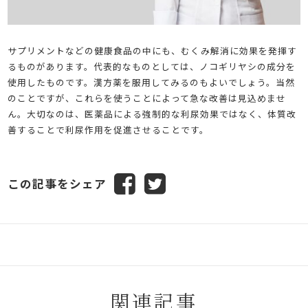
サプリメントなどの健康食品の中にも、むくみ解消に効果を発揮す
るものがあります。代表的なものとしては、ノコギリヤシの成分を
使用したものです。漢方薬を服用してみるのもよいでしょう。当然
のことですが、これらを使うことによって急な改善は見込めませ
ん。大切なのは、医薬品による強制的な利尿効果ではなく、体質改
善することで利尿作用を促進させることです。
この記事をシェア
関連記事