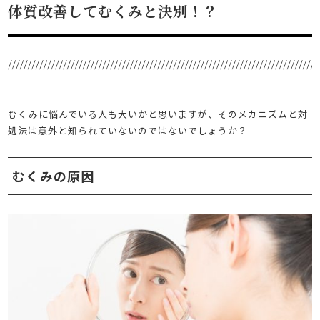
体質改善してむくみと決別！？
むくみに悩んでいる人も大いかと思いますが、そのメカニズムと対
処法は意外と知られていないのではないでしょうか？
むくみの原因