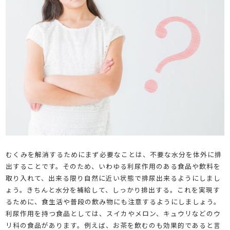
むくみを解消するためにまず必要なことは、不要な水分を体外に排
出することです。そのため、いわゆる利尿作用のある食品や飲料を
取り入れて、出来る限り自然に近い状態で排尿出来るようにしまし
ょう。きちんと水分を補給して、しっかり排出する。これを実現す
るために、食生活や普段の飲み物にも注意するようにしましょう。
利尿作用を持つ食品としては、スイカやメロン、キュウリなどのウ
リ科の食品があります。例えば、お茶を飲むのも効果的であると言