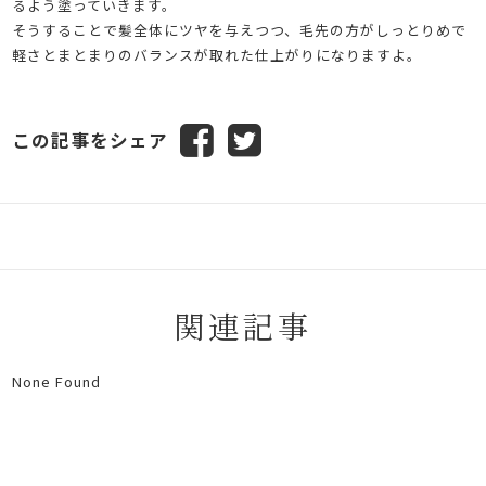
るよう塗っていきます。
そうすることで髪全体にツヤを与えつつ、毛先の方がしっとりめで
軽さとまとまりのバランスが取れた仕上がりになりますよ。
この記事をシェア
関連記事
None Found