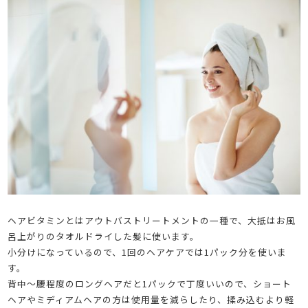
ヘアビタミンとはアウトバストリートメントの一種で、大抵はお風
呂上がりのタオルドライした髪に使います。
小分けになっているので、1回のヘアケアでは1パック分を使いま
す。
背中～腰程度のロングヘアだと1パックで丁度いいので、ショート
ヘアやミディアムヘアの方は使用量を減らしたり、揉み込むより軽