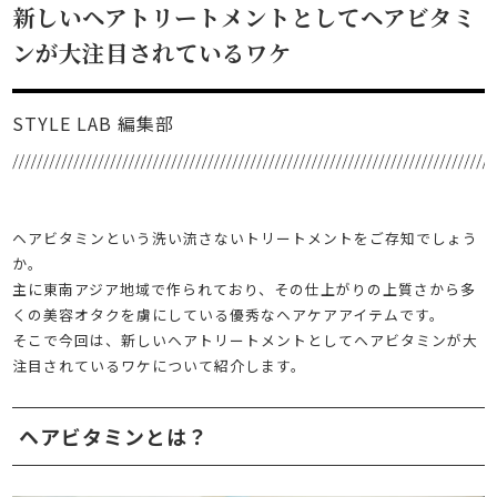
新しいヘアトリートメントとしてヘアビタミ
ンが大注目されているワケ
STYLE LAB 編集部
ヘアビタミンという洗い流さないトリートメントをご存知でしょう
か。
主に東南アジア地域で作られており、その仕上がりの上質さから多
くの美容オタクを虜にしている優秀なヘアケアアイテムです。
そこで今回は、新しいヘアトリートメントとしてヘアビタミンが大
注目されているワケについて紹介します。
ヘアビタミンとは？