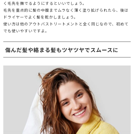
く毛先を撫でるようにするといいでしょう。
毛先を重点的に髪の中腹までムラなく薄く塗り拡げられたら、後は
ドライヤーでよく髪を乾かしましょう。
使い方は他のアウトバストリートメントと全く同じなので、初めて
でも使いやすいですよ。
傷んだ髪や絡まる髪もツヤツヤでスムースに