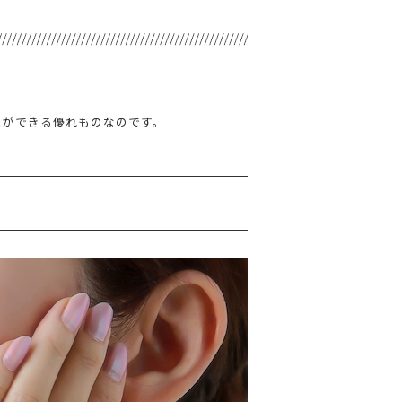
とができる優れものなのです。