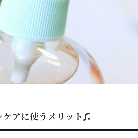
ンケアに使うメリット♫