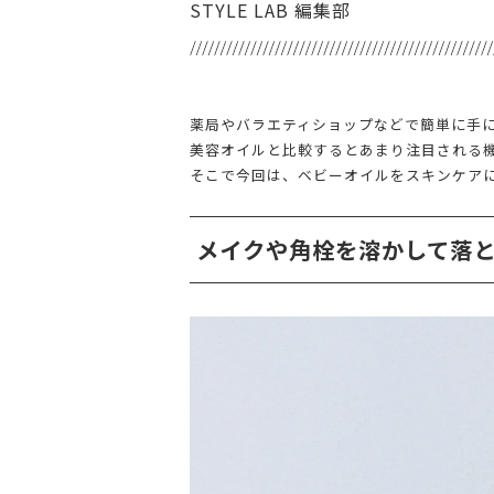
STYLE LAB 編集部
薬局やバラエティショップなどで簡単に手
美容オイルと比較するとあまり注目される
そこで今回は、ベビーオイルをスキンケア
メイクや角栓を溶かして落