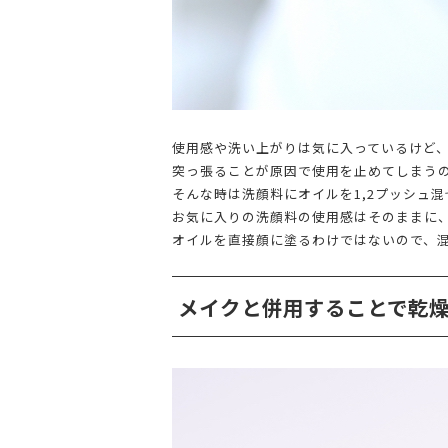
使用感や洗い上がりは気に入っているけど
突っ張ることが原因で使用を止めてしまう
そんな時は洗顔料にオイルを1,2プッシュ
お気に入りの洗顔料の使用感はそのままに
オイルを直接顔に塗るわけではないので、
メイクと併用することで乾燥