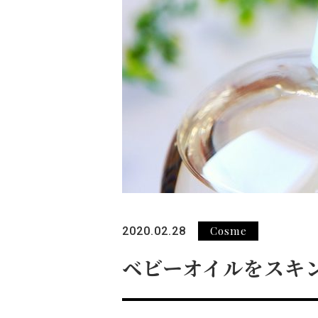
Cosme
2020.02.28
ベビーオイルをスキ