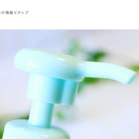
めの情報メディア