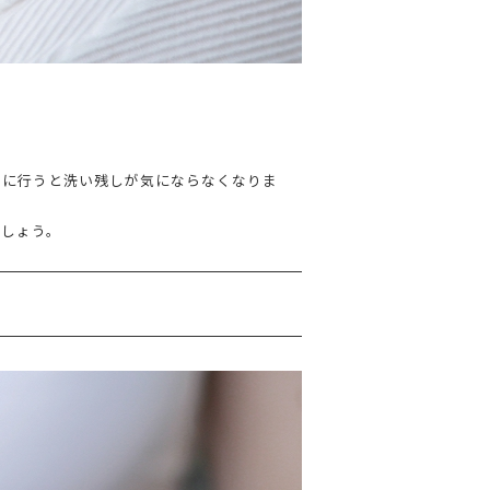
りに行うと洗い残しが気にならなくなりま
ましょう。