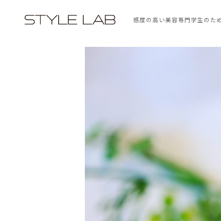
感度の高い美容専門学生のた