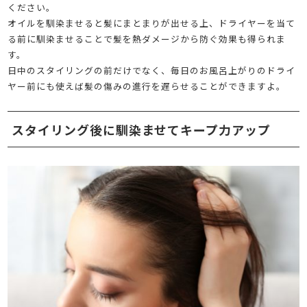
ください。
オイルを馴染ませると髪にまとまりが出せる上、ドライヤーを当て
る前に馴染ませることで髪を熱ダメージから防ぐ効果も得られま
す。
日中のスタイリングの前だけでなく、毎日のお風呂上がりのドライ
ヤー前にも使えば髪の傷みの進行を遅らせることができますよ。
スタイリング後に馴染ませてキープ力アップ