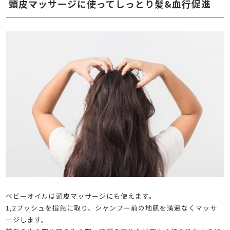
頭皮マッサージに使ってしっとり髪&血行促進
ベビーオイルは頭皮マッサージにも使えます。
1,2プッシュを指先に取り、シャンプー前の地肌を満遍なくマッサ
ージします。