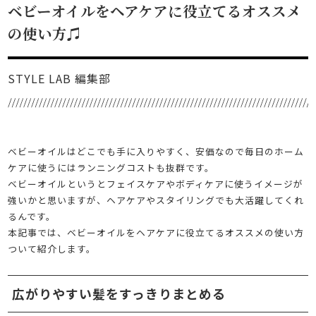
ベビーオイルをヘアケアに役立てるオススメ
の使い方♫
STYLE LAB 編集部
ベビーオイルはどこでも手に入りやすく、安価なので毎日のホーム
ケアに使うにはランニングコストも抜群です。
ベビーオイルというとフェイスケアやボディケアに使うイメージが
強いかと思いますが、ヘアケアやスタイリングでも大活躍してくれ
るんです。
本記事では、ベビーオイルをヘアケアに役立てるオススメの使い方
ついて紹介します。
広がりやすい髪をすっきりまとめる