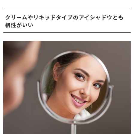
クリームやリキッドタイプのアイシャドウとも
相性がいい