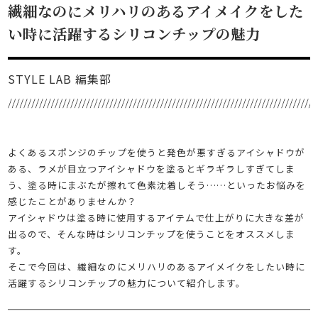
繊細なのにメリハリのあるアイメイクをした
い時に活躍するシリコンチップの魅力
STYLE LAB 編集部
よくあるスポンジのチップを使うと発色が悪すぎるアイシャドウが
ある、ラメが目立つアイシャドウを塗るとギラギラしすぎてしま
う、塗る時にまぶたが擦れて色素沈着しそう……といったお悩みを
感じたことがありませんか？
アイシャドウは塗る時に使用するアイテムで仕上がりに大きな差が
出るので、そんな時はシリコンチップを使うことをオススメしま
す。
そこで今回は、繊細なのにメリハリのあるアイメイクをしたい時に
活躍するシリコンチップの魅力について紹介します。