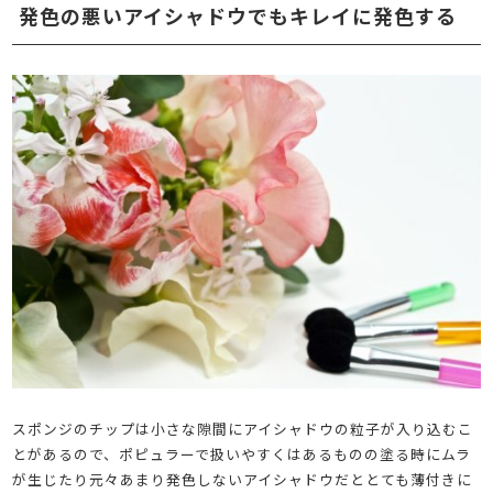
発色の悪いアイシャドウでもキレイに発色する
スポンジのチップは小さな隙間にアイシャドウの粒子が入り込むこ
とがあるので、ポピュラーで扱いやすくはあるものの塗る時にムラ
が生じたり元々あまり発色しないアイシャドウだととても薄付きに