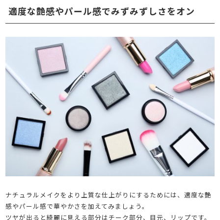
適度な艶感やパール感でみずみずしさをオン
ナチュラルメイクをより上質な仕上がりにするためには、適度な艶
感やパール感で華やかさを加えてみましょう。
ツヤが出ると綺麗に見える部分はチーク部分、目元、リップです。