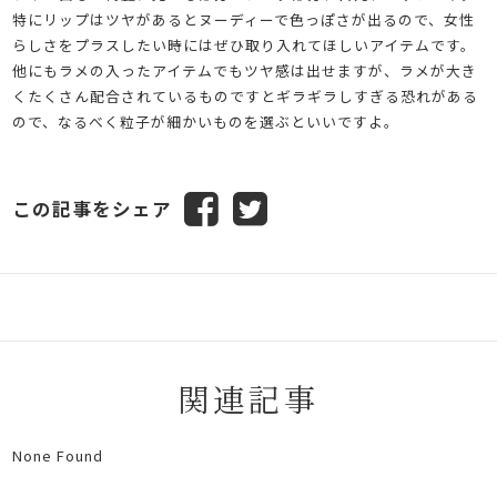
特にリップはツヤがあるとヌーディーで色っぽさが出るので、女性
らしさをプラスしたい時にはぜひ取り入れてほしいアイテムです。
他にもラメの入ったアイテムでもツヤ感は出せますが、ラメが大き
くたくさん配合されているものですとギラギラしすぎる恐れがある
ので、なるべく粒子が細かいものを選ぶといいですよ。
この記事をシェア
関連記事
None Found