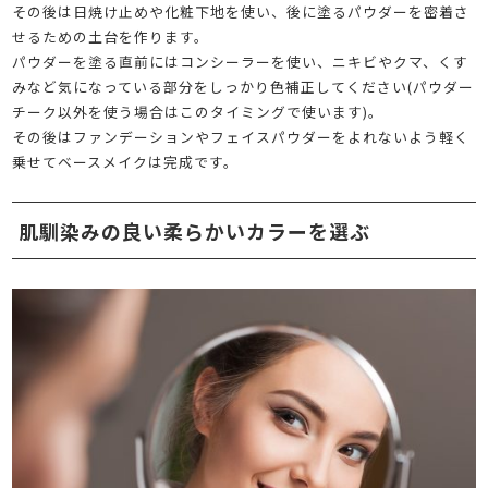
その後は日焼け止めや化粧下地を使い、後に塗るパウダーを密着さ
せるための土台を作ります。
パウダーを塗る直前にはコンシーラーを使い、ニキビやクマ、くす
みなど気になっている部分をしっかり色補正してください(パウダー
チーク以外を使う場合はこのタイミングで使います)。
その後はファンデーションやフェイスパウダーをよれないよう軽く
乗せてベースメイクは完成です。
肌馴染みの良い柔らかいカラーを選ぶ