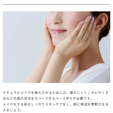
ナチュラルメイクを映えさせるためには、崩れにくくニキビやくす
みなどの肌の欠点をカバーできるベース作りが必要です。
メイクをする前はしっかりスキンケアをし、肌に保湿を柔軟さを与
えましょう。