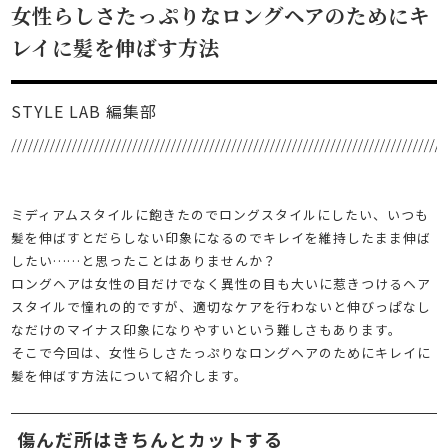
女性らしさたっぷりなロングヘアのためにキ
レイに髪を伸ばす方法
STYLE LAB 編集部
ミディアムスタイルに飽きたのでロングスタイルにしたい、いつも
髪を伸ばすとだらしない印象になるのでキレイを維持したまま伸ば
したい……と思ったことはありませんか？
ロングヘアは女性の目だけでなく異性の目も大いに惹きつけるヘア
スタイルで憧れの的ですが、適切なケアを行わないと伸びっぱなし
なだけのマイナス印象になりやすいという難しさもあります。
そこで今回は、女性らしさたっぷりなロングヘアのためにキレイに
髪を伸ばす方法について紹介します。
傷んだ所はきちんとカットする