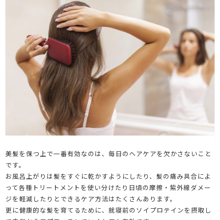
美髪を保つ上で一番有効なのは、毎日のヘアケアを欠かさないこと
です。
お風呂上がりは髪をすぐに乾かすようにしたり、髪の痛み具合によ
って各種トリートメントを使い分けたり日頃の摩擦・紫外線ダメー
ジを軽減したりとできるケア方法はたくさんあります。
更に健康的な髪を育てるために、就寝前のソイプロテインを摂取し