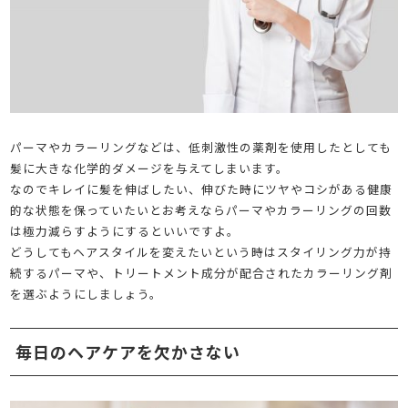
パーマやカラーリングなどは、低刺激性の薬剤を使用したとしても
髪に大きな化学的ダメージを与えてしまいます。
なのでキレイに髪を伸ばしたい、伸びた時にツヤやコシがある健康
的な状態を保っていたいとお考えならパーマやカラーリングの回数
は極力減らすようにするといいですよ。
どうしてもヘアスタイルを変えたいという時はスタイリング力が持
続するパーマや、トリートメント成分が配合されたカラーリング剤
を選ぶようにしましょう。
毎日のヘアケアを欠かさない