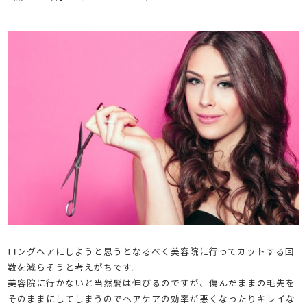
ロングヘアにしようと思うとなるべく美容院に行ってカットする回
数を減らそうと考えがちです。
美容院に行かないと当然髪は伸びるのですが、傷んだままの毛先を
そのままにしてしまうのでヘアケアの効率が悪くなったりキレイな