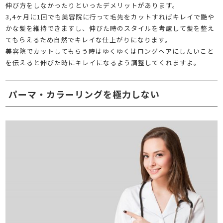
伸び方をしなかったりといったデメリットがあります。
3,4ヶ月に1回でも美容院に行って毛先をカットすればキレイで艷や
かな髪を維持できますし、伸びた時のスタイルを考慮して髪を整え
てもらえるため自然でキレイな仕上がりになります。
美容院でカットしてもらう時はゆくゆくはロングヘアにしたいこと
を伝えると伸びた時にキレイになるよう調整してくれますよ。
パーマ・カラーリングを極力しない