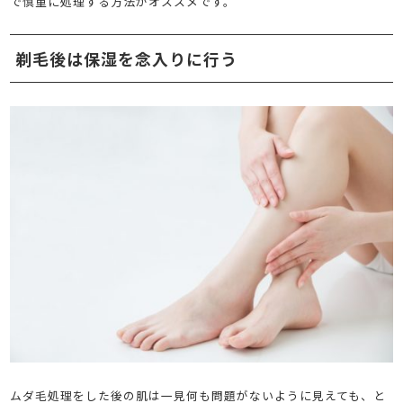
で慎重に処理する方法がオススメです。
剃毛後は保湿を念入りに行う
ムダ毛処理をした後の肌は一見何も問題がないように見えても、と