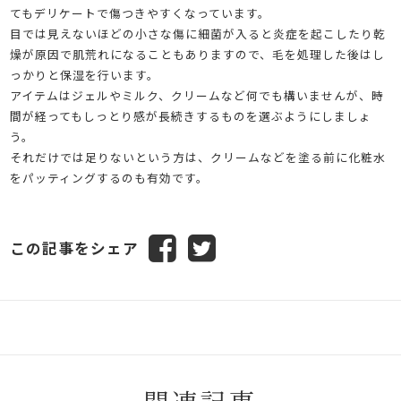
てもデリケートで傷つきやすくなっています。
目では見えないほどの小さな傷に細菌が入ると炎症を起こしたり乾
燥が原因で肌荒れになることもありますので、毛を処理した後はし
っかりと保湿を行います。
アイテムはジェルやミルク、クリームなど何でも構いませんが、時
間が経ってもしっとり感が長続きするものを選ぶようにしましょ
う。
それだけでは足りないという方は、クリームなどを塗る前に化粧水
をパッティングするのも有効です。
この記事をシェア