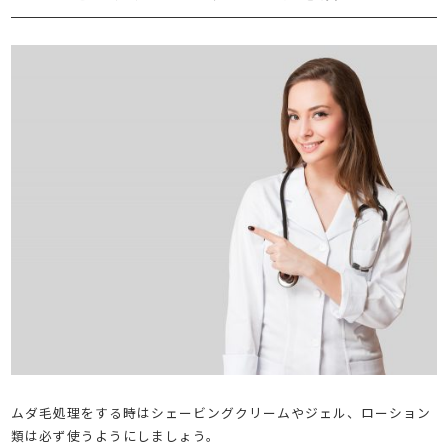
ムダ毛処理をする時はシェービングクリームやジェル、ローション
類は必ず使うようにしましょう。