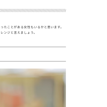
なったことがある女性もいるかと思います。
アレンジと言えましょう。