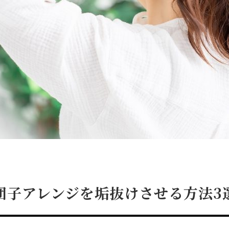
団子アレンジを垢抜けさせる方法3