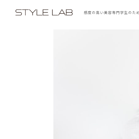
感度の高い美容専門学生のた