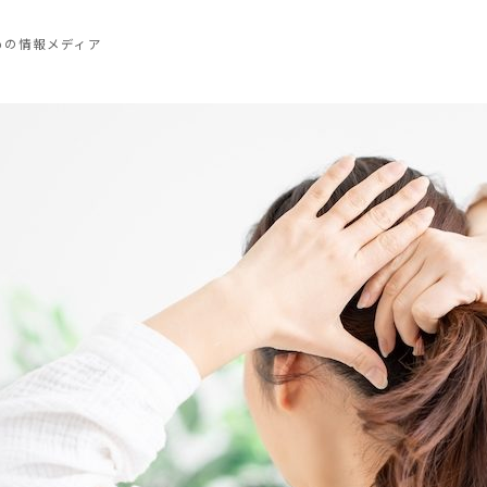
めの情報メディア