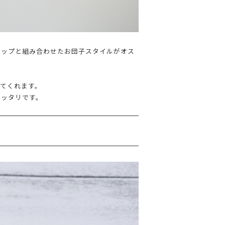
アップと組み合わせたお団子スタイルがオス
てくれます。
ピッタリです。