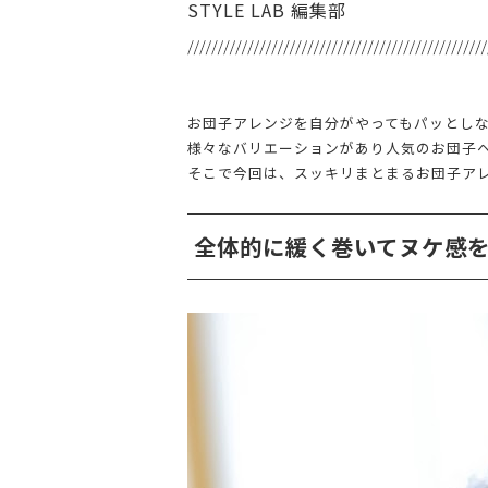
STYLE LAB 編集部
お団子アレンジを自分がやってもパッとし
様々なバリエーションがあり人気のお団子
そこで今回は、スッキリまとまるお団子ア
全体的に緩く巻いてヌケ感