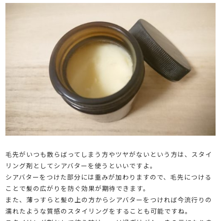
毛先がいつも散らばってしまう方やツヤがないという方は、スタイ
リング剤としてシアバターを使うといいですよ。
シアバターをつけた部分には重みが加わりますので、毛先につける
ことで髪の広がりを防ぐ効果が期待できます。
また、薄っすらと髪の上の方からシアバターをつければ今流行りの
濡れたような質感のスタイリングをすることも可能ですね。