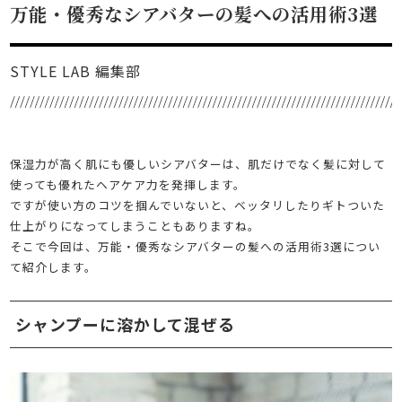
万能・優秀なシアバターの髪への活用術3選
STYLE LAB 編集部
保湿力が高く肌にも優しいシアバターは、肌だけでなく髪に対して
使っても優れたヘアケア力を発揮します。
ですが使い方のコツを掴んでいないと、ベッタリしたりギトついた
仕上がりになってしまうこともありますね。
そこで今回は、万能・優秀なシアバターの髪への活用術3選につい
て紹介します。
シャンプーに溶かして混ぜる