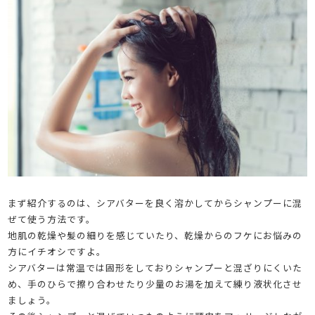
まず紹介するのは、シアバターを良く溶かしてからシャンプーに混
ぜて使う方法です。
地肌の乾燥や髪の細りを感じていたり、乾燥からのフケにお悩みの
方にイチオシですよ。
シアバターは常温では固形をしておりシャンプーと混ざりにくいた
め、手のひらで擦り合わせたり少量のお湯を加えて練り液状化させ
ましょう。