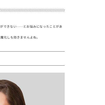
グができない……とお悩みになったことがあ
誤魔化しも効きませんよね。