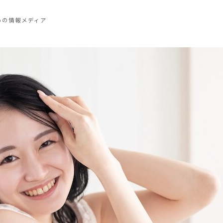
めの情報メディア