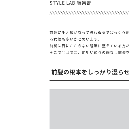
STYLE LAB 編集部
前髪に生え癖があって思わぬ所でぱっくり
る女性も多いかと思います。
前髪は目にかからない程度に整えている方
そこで今回では、前狙い通りの癖なし前髪
前髪の根本をしっかり湿ら