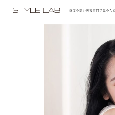
感度の高い美容専門学生のた