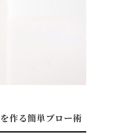
髪を作る簡単ブロー術