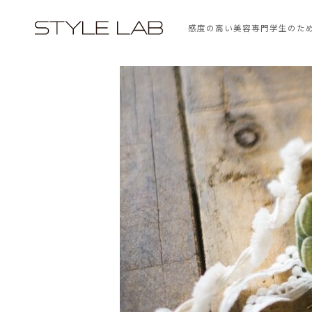
感度の高い美容専門学生のた