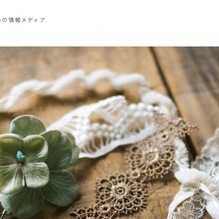
めの情報メディア