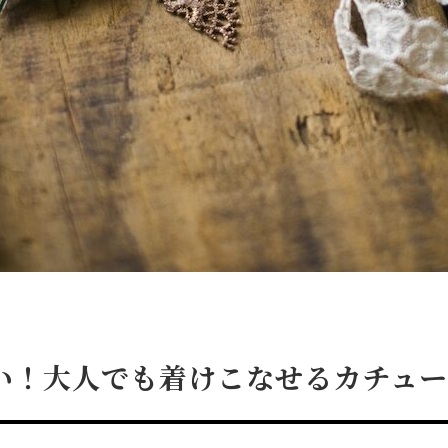
い！大人でも着けこなせるカチュー