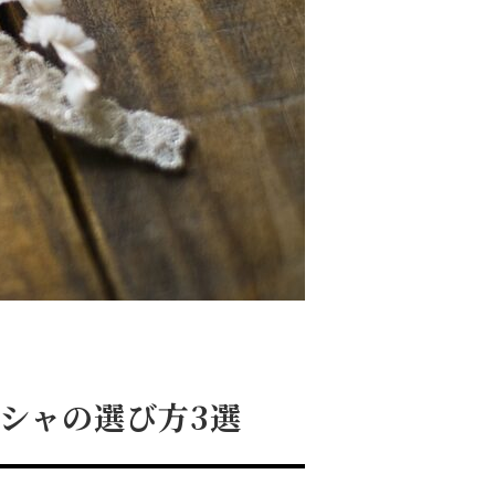
シャの選び方3選