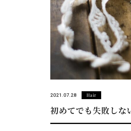
Hair
2021.07.28
初めてでも失敗しな