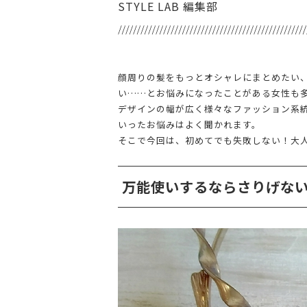
STYLE LAB 編集部
顔周りの髪をもっとオシャレにまとめたい
い……とお悩みになったことがある女性も
デザインの幅が広く様々なファッション系
いったお悩みはよく聞かれます。
そこで今回は、初めてでも失敗しない！大
万能使いするならさりげな