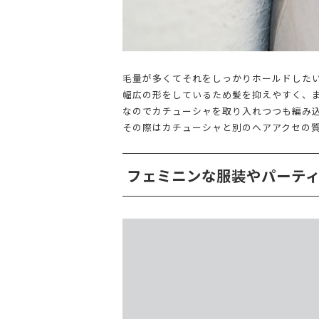
毛量が多くてそれをしっかりホールドした
幅広の形をしているため髪を抑えやすく、
なのでカチューシャを取り入れつつも編み
その際はカチューシャと別のヘアアクセの
フェミニンな服装やパーテ