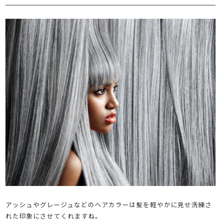
アッシュやグレージュなどのヘアカラーは髪を軽やかに見せ洗練さ
れた印象にさせてくれますね。