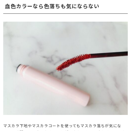
血色カラーなら色落ちも気にならない
マスカラ下地やマスカラコートを使ってもマスカラ落ちが気にな