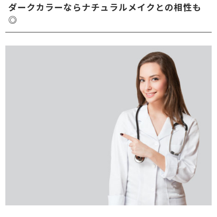
ダークカラーならナチュラルメイクとの相性も
◎