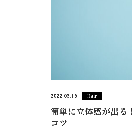
Hair
2022.03.16
簡単に立体感が出る
コツ