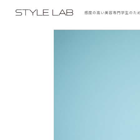
感度の高い美容専門学生のた