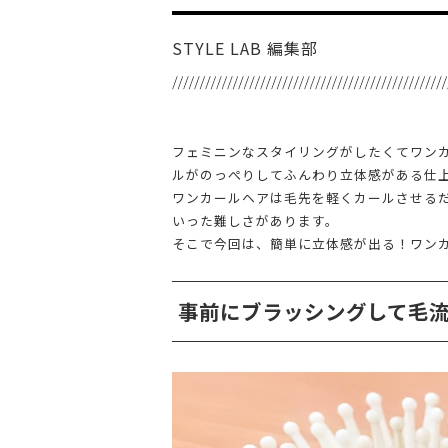
STYLE LAB 編集部
フェミニンなスタイリングがしたくてワン
ルがのっぺりしてふんわり立体感がある仕
ワンカールヘアは毛先を軽くカールさせる
いった難しさがあります。
そこで今回は、簡単に立体感が出る！ワン
事前にブラッシングして毛