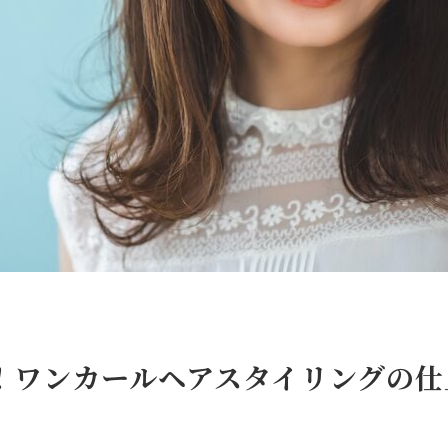
！ワンカールヘアスタイリングの仕