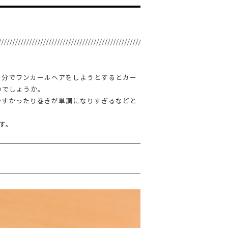
自分でワンカールヘアをしようとするとカー
いでしょうか。
やすかったり巻きが単調になりすぎるなどと
す。