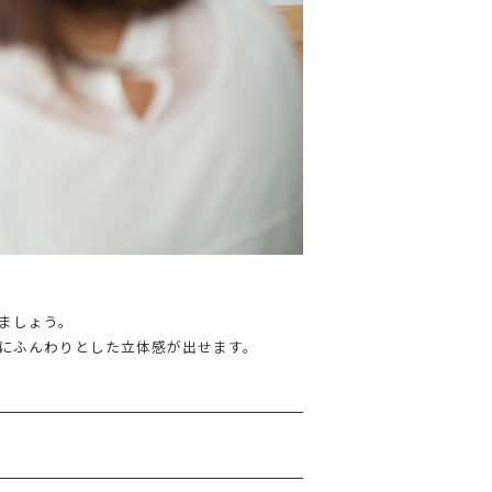
ましょう。
にふんわりとした立体感が出せます。