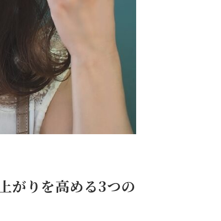
上がりを高める3つの