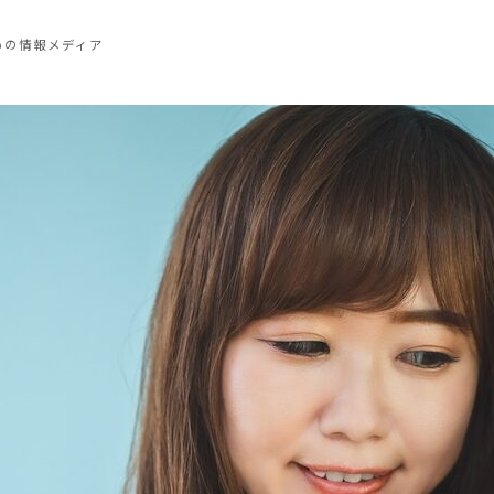
めの情報メディア