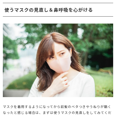
使うマスクの見直し＆鼻呼吸を心がける
マスクを着用するようになってから前髪のベタつきやうねりが酷く
なったと感じる場合は、まずは使うマスクの見直しをしてみてくだ