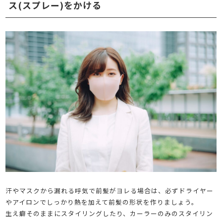
ス(スプレー)をかける
汗やマスクから漏れる呼気で前髪がヨレる場合は、必ずドライヤー
やアイロンでしっかり熱を加えて前髪の形状を作りましょう。
生え癖そのままにスタイリングしたり、カーラーのみのスタイリン