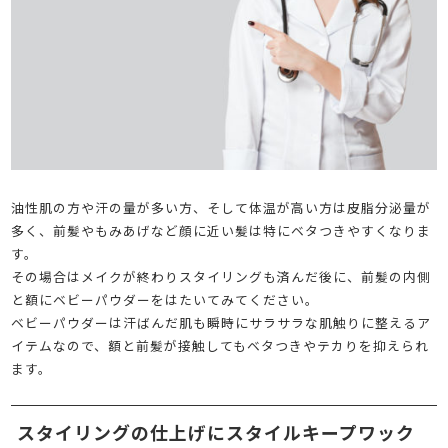
油性肌の方や汗の量が多い方、そして体温が高い方は皮脂分泌量が
多く、前髪やもみあげなど顔に近い髪は特にベタつきやすくなりま
す。
その場合はメイクが終わりスタイリングも済んだ後に、前髪の内側
と額にベビーパウダーをはたいてみてください。
ベビーパウダーは汗ばんだ肌も瞬時にサラサラな肌触りに整えるア
イテムなので、額と前髪が接触してもベタつきやテカりを抑えられ
ます。
スタイリングの仕上げにスタイルキープワック