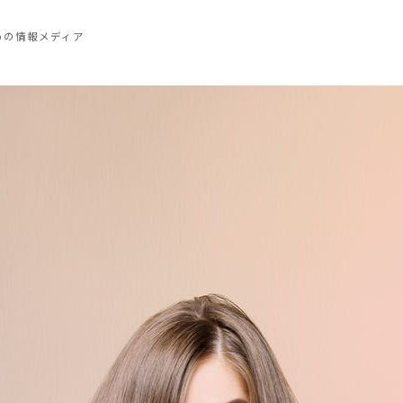
めの情報メディア