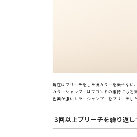
現在はブリーチをした後カラーを乗せない
カラーシャンプーはブロンドの維持にも効
色素が濃いカラーシャンプーをブリーチし
3回以上ブリーチを繰り返し