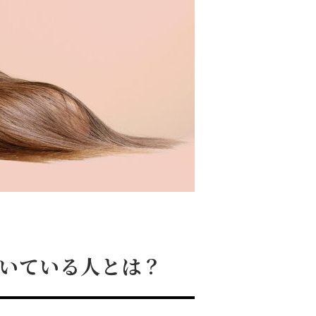
いている人とは？