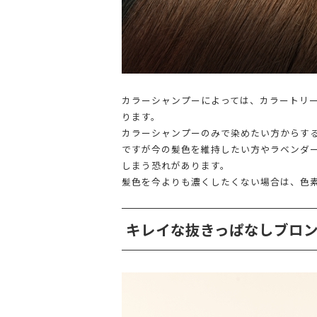
カラーシャンプーによっては、カラートリー
ります。
カラーシャンプーのみで染めたい方からす
ですが今の髪色を維持したい方やラベンダ
しまう恐れがあります。
髪色を今よりも濃くしたくない場合は、色
キレイな抜きっぱなしブロ