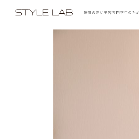
感度の高い美容専門学生のた