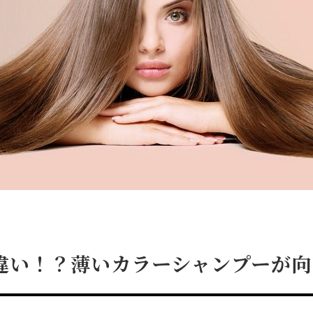
違い！？薄いカラーシャンプーが向