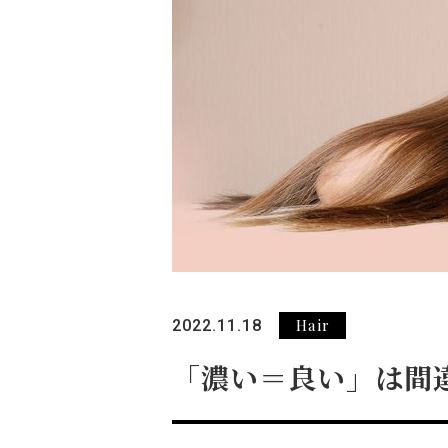
Hair
2022.11.18
「濃い＝良い」は間