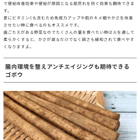
で便秘改善効果や便秘が原因となる肌荒れを防ぐ効果も期待できま
す。
更にビタミンCも含むため免疫力アップや肌のキメ細やかさを改善
させたい時に食べるのもオススメです。
歯ごたえがある野菜なのでたくさんの量を食べたい時は火を通して
柔らかくすると、かさが減るだけでなく固さも緩和されて食べやす
くなりますよ。
腸内環境を整えアンチエイジングも期待できる
ゴボウ