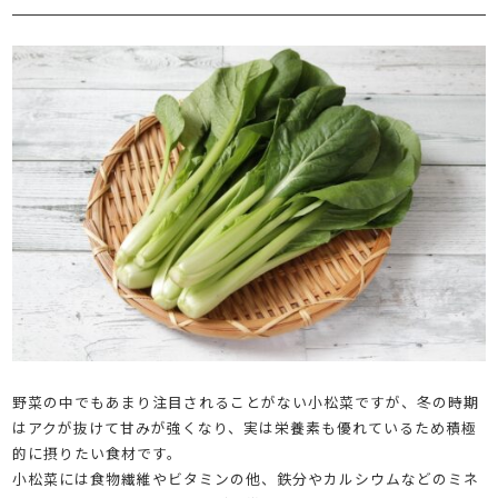
野菜の中でもあまり注目されることがない小松菜ですが、冬の時期
はアクが抜けて甘みが強くなり、実は栄養素も優れているため積極
的に摂りたい食材です。
小松菜には食物繊維やビタミンの他、鉄分やカルシウムなどのミネ