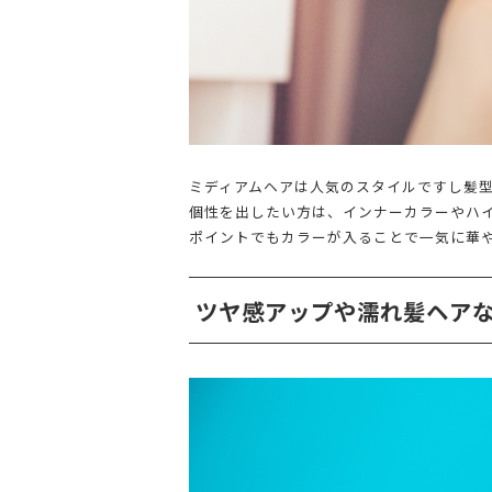
ミディアムヘアは人気のスタイルですし髪
個性を出したい方は、インナーカラーやハ
ポイントでもカラーが入ることで一気に華
ツヤ感アップや濡れ髪ヘア