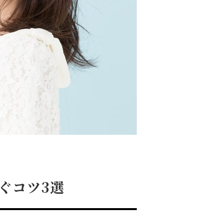
ぐコツ3選