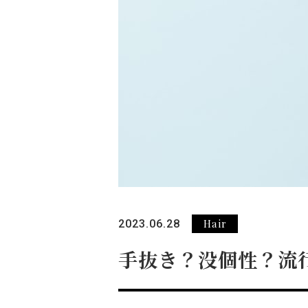
Hair
2023.06.28
手抜き？没個性？流