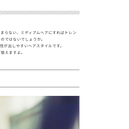
つまらない、ミディアムヘアにすればトレン
るのではないでしょうか。
個性が出しやすいヘアスタイルです。
が狙えますよ。