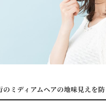
行のミディアムヘアの地味見えを防