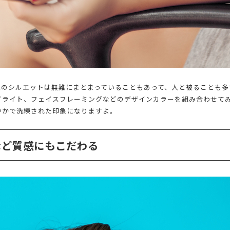
型のシルエットは無難にまとまっていることもあって、人と被ることも多
イライト、フェイスフレーミングなどのデザインカラーを組み合わせて
やかで洗練された印象になりますよ。
など質感にもこだわる