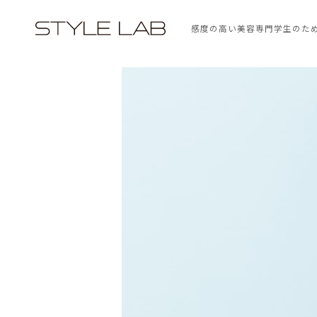
感度の高い美容専門学生のた