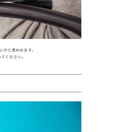
いかと思われます。
みてください。