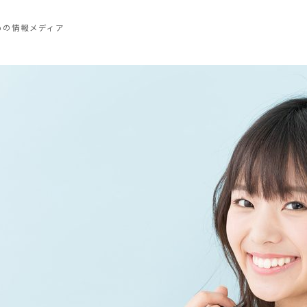
めの情報メディア