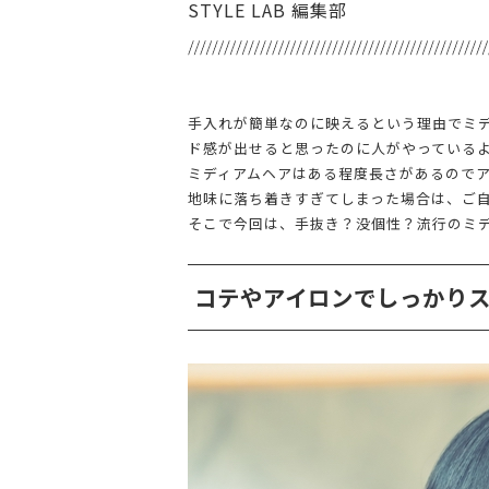
STYLE LAB 編集部
手入れが簡単なのに映えるという理由でミ
ド感が出せると思ったのに人がやっている
ミディアムヘアはある程度長さがあるので
地味に落ち着きすぎてしまった場合は、ご
そこで今回は、手抜き？没個性？流行のミ
コテやアイロンでしっかり