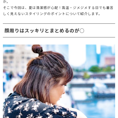
か。
そこで今回は、夏は清潔感が心配！高温・ジメジメする日でも暑苦
しく見えないスタイリングのポイントについて紹介します。
顔周りはスッキリとまとめるのが○