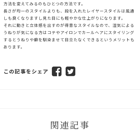
方法を変えてみるのもひとつの方法です。
長さが均一のスタイルよりも、段を入れたレイヤースタイルは風通
しも良くなりますし見た目にも軽やかな仕上がりになります。
それに動きと立体感を出すのが得意なスタイルなので、湿気による
うねりが気になる方はコテやアイロンでカールヘアにスタイリング
するとうねりや癖を馴染ませて目立たなくできるというメリットも
あります。
この記事をシェア
関連記事