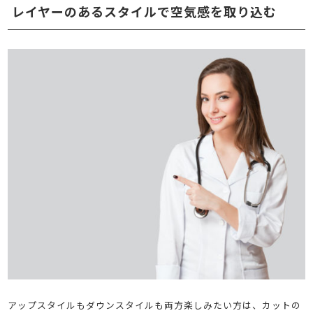
レイヤーのあるスタイルで空気感を取り込む
アップスタイルもダウンスタイルも両方楽しみたい方は、カットの