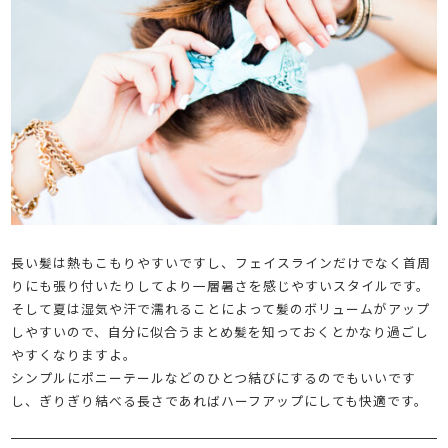
長い髪は熱もこもりやすいですし、フェイスラインだけでなく首周
りにも張り付いたりしてより一層暑さを感じやすいスタイルです。
そして夏は湿気や汗で濡れることによって髪のボリュームがアップ
しやすいので、自分に似合うまとめ髪を知っておくとかなり過ごし
やすくなりますよ。
シンプルにポニーテールなどのひとつ結びにするのでもいいです
し、ぎりぎり結べる長さであればハーフアップにしても快適です。