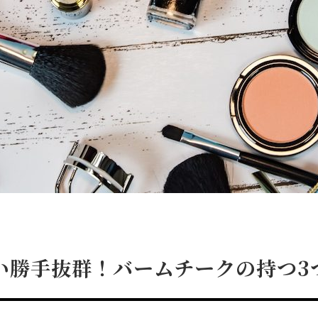
い勝手抜群！バームチークの持つ3