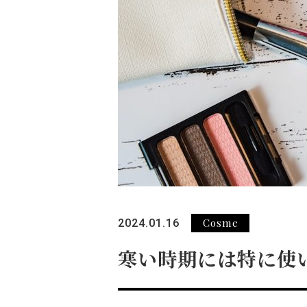
Cosme
2024.01.16
寒い時期には特に使