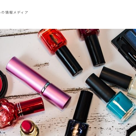
めの情報メディア