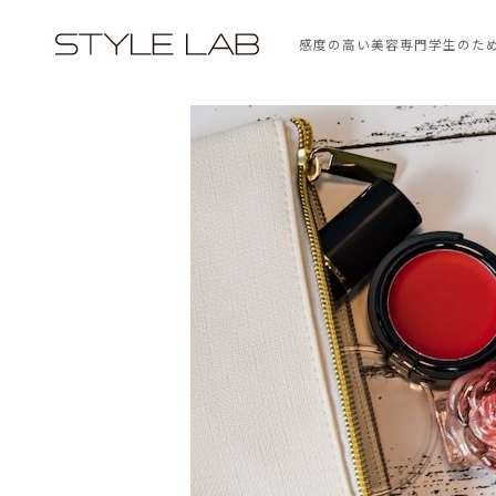
感度の高い美容専門学生のた