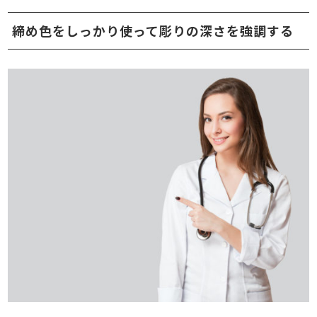
締め色をしっかり使って彫りの深さを強調する