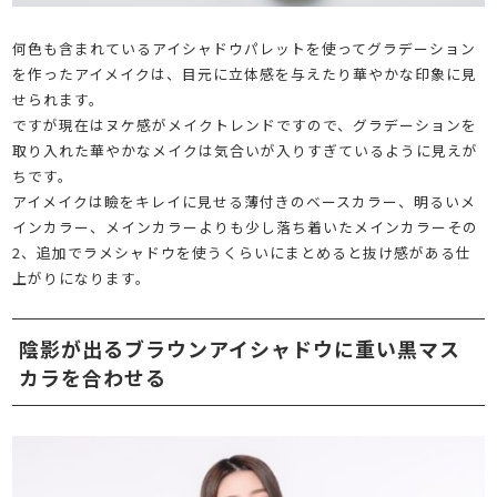
何色も含まれているアイシャドウパレットを使ってグラデーション
を作ったアイメイクは、目元に立体感を与えたり華やかな印象に見
せられます。
ですが現在はヌケ感がメイクトレンドですので、グラデーションを
取り入れた華やかなメイクは気合いが入りすぎているように見えが
ちです。
アイメイクは瞼をキレイに見せる薄付きのベースカラー、明るいメ
インカラー、メインカラーよりも少し落ち着いたメインカラーその
2、追加でラメシャドウを使うくらいにまとめると抜け感がある仕
上がりになります。
陰影が出るブラウンアイシャドウに重い黒マス
カラを合わせる