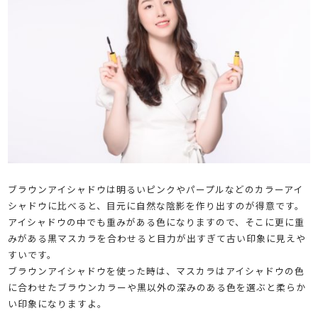
ブラウンアイシャドウは明るいピンクやパープルなどのカラーアイ
シャドウに比べると、目元に自然な陰影を作り出すのが得意です。
アイシャドウの中でも重みがある色になりますので、そこに更に重
みがある黒マスカラを合わせると目力が出すぎて古い印象に見えや
すいです。
ブラウンアイシャドウを使った時は、マスカラはアイシャドウの色
に合わせたブラウンカラーや黒以外の深みのある色を選ぶと柔らか
い印象になりますよ。