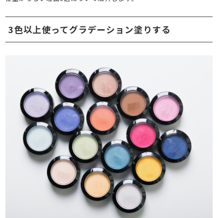
3色以上使ってグラデーション塗りする