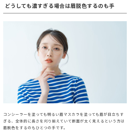
どうしても濃すぎる場合は眉脱色するのも手
コンシーラーを塗っても明るい眉マスカラを塗っても眉が目立ちす
ぎる、全体的に長さを刈り揃えていて断面が太く見えるという方は
眉脱色をするのもひとつの手です。