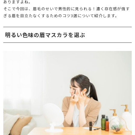
ありますよね。
そこで今回は、眉毛のせいで男性的に見られる！濃く存在感が強す
ぎる眉を目立たなくするためのコツ3選について紹介します。
明るい色味の眉マスカラを選ぶ