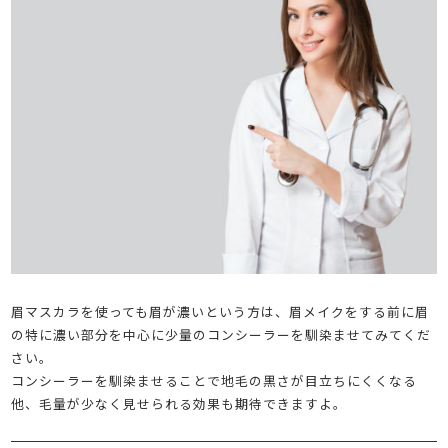
眉マスカラを使っても眉が濃いという方は、眉メイクをする前に眉
の特に濃い部分を中心に少量のコンシーラーを馴染ませてみてくだ
さい。
コンシーラーを馴染ませることで地毛の黒さが目立ちにくくなる
他、毛量が少なく見せられる効果も期待できますよ。