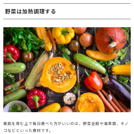
野菜は加熱調理する
美肌を育む上で毎日食べた方がいいのは、野菜全般や海草類、キノ
コなどといった食材です。