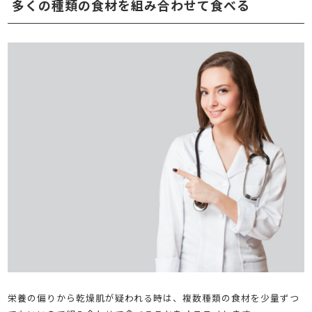
多くの種類の食材を組み合わせて食べる
栄養の偏りから乾燥肌が疑われる時は、複数種類の食材を少量ずつ