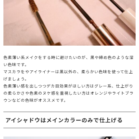
色素薄い系メイクをする時に避けたいのが、黒や締め色のような深
い色味です。
マスカラをやアイライナーは黒以外の、柔らかい色味を使って仕上
げましょう。
色素薄い感を出しつつデカ目効果がほしい方はグレー系、仕上がり
の柔らかさや色素のヌケ感を重視したい方はオレンジやライトブラ
ウンなどの色味がオススメです。
アイシャドウはメインカラーのみで仕上げる