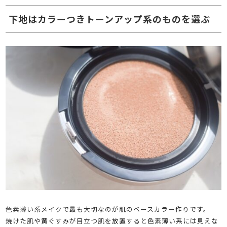
下地はカラーつきトーンアップ系のものを選ぶ
色素薄い系メイクで最も大切なのが肌のベースカラー作りです。
焼けた肌や黄ぐすみが目立つ肌を放置すると色素薄い系には見えな