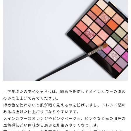
上下まぶたのアイシャドウは、締め色を使わずメインカラーの濃淡
のみで仕上げてみてください。
締め色を使わないと肌が暗く見えるのを防げますし、トレンド感の
ある垢抜けた仕上がりになりやすいです。
メインカラーはオレンジやピンクベージュ、ピンクなど元の肌色の
血色感に近い色味から選ぶと馴染みやすくなります。