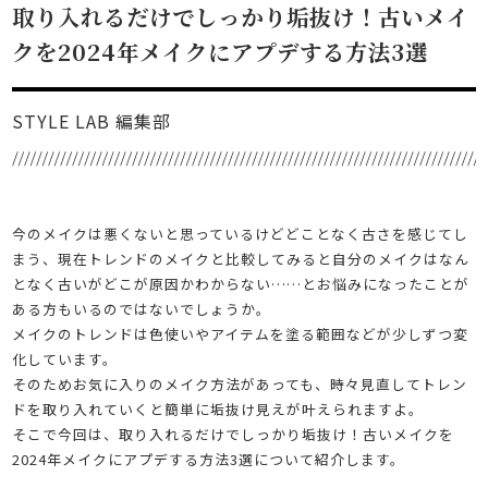
取り入れるだけでしっかり垢抜け！古いメイ
クを2024年メイクにアプデする方法3選
STYLE LAB 編集部
今のメイクは悪くないと思っているけどどことなく古さを感じてし
まう、現在トレンドのメイクと比較してみると自分のメイクはなん
となく古いがどこが原因かわからない……とお悩みになったことが
ある方もいるのではないでしょうか。
メイクのトレンドは色使いやアイテムを塗る範囲などが少しずつ変
化しています。
そのためお気に入りのメイク方法があっても、時々見直してトレン
ドを取り入れていくと簡単に垢抜け見えが叶えられますよ。
そこで今回は、取り入れるだけでしっかり垢抜け！古いメイクを
2024年メイクにアプデする方法3選について紹介します。