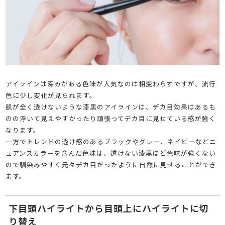
アイラインは深みがある色味が人気なのは相変わらずですが、流行
色に少し変化が見られます。
肌が全く透けないような漆黒のアイラインは、デカ目効果はあるも
のの浮いて見えやすかったり頑張ってデカ目に見せている感が強く
なります。
一方でトレンドの透け感のあるブラックやグレー、ネイビーなどニ
ュアンスカラーを含んだ色味は、透けない漆黒ほど色味が強くない
ので馴染みやすく元々デカ目だったように自然に見せることができ
ます。
下目頭ハイライトから目頭上にハイライトに切
り替え