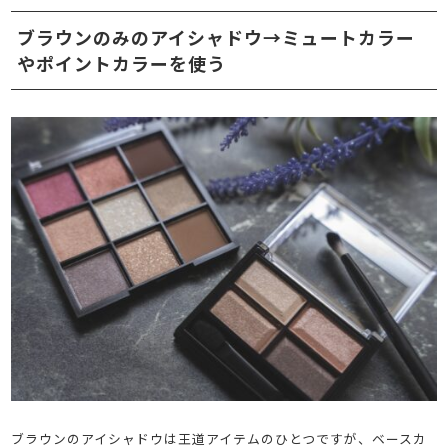
ブラウンのみのアイシャドウ→ミュートカラー
やポイントカラーを使う
ブラウンのアイシャドウは王道アイテムのひとつですが、ベースカ