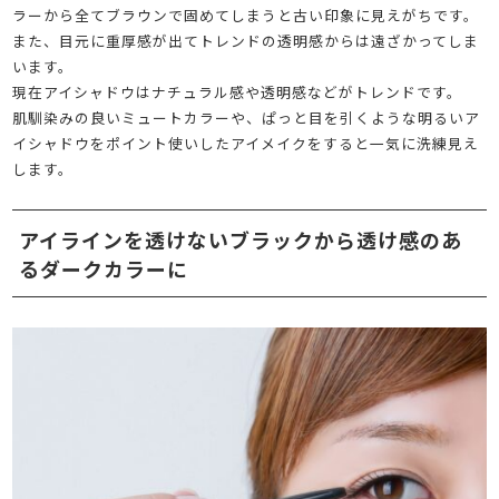
ラーから全てブラウンで固めてしまうと古い印象に見えがちです。
また、目元に重厚感が出てトレンドの透明感からは遠ざかってしま
います。
現在アイシャドウはナチュラル感や透明感などがトレンドです。
肌馴染みの良いミュートカラーや、ぱっと目を引くような明るいア
イシャドウをポイント使いしたアイメイクをすると一気に洗練見え
します。
アイラインを透けないブラックから透け感のあ
るダークカラーに