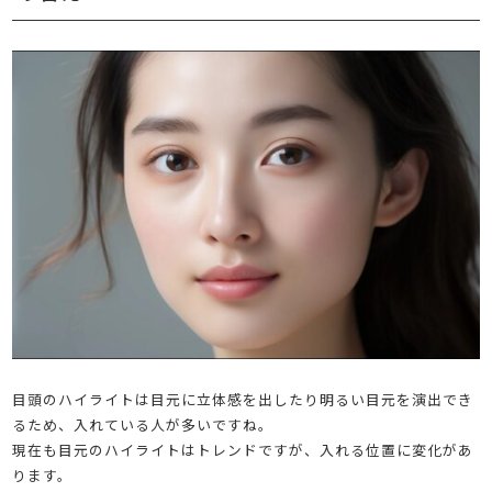
目頭のハイライトは目元に立体感を出したり明るい目元を演出でき
るため、入れている人が多いですね。
現在も目元のハイライトはトレンドですが、入れる位置に変化があ
ります。