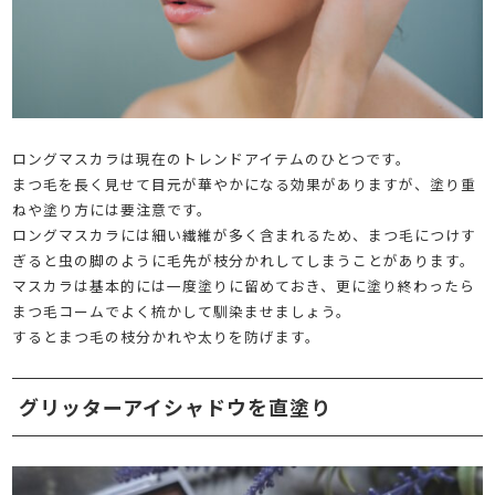
ロングマスカラは現在のトレンドアイテムのひとつです。
まつ毛を長く見せて目元が華やかになる効果がありますが、塗り重
ねや塗り方には要注意です。
ロングマスカラには細い繊維が多く含まれるため、まつ毛につけす
ぎると虫の脚のように毛先が枝分かれしてしまうことがあります。
マスカラは基本的には一度塗りに留めておき、更に塗り終わったら
まつ毛コームでよく梳かして馴染ませましょう。
するとまつ毛の枝分かれや太りを防げます。
グリッターアイシャドウを直塗り