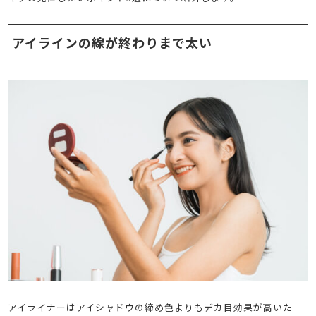
アイラインの線が終わりまで太い
アイライナーはアイシャドウの締め色よりもデカ目効果が高いた