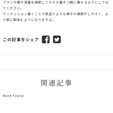
ブラシや筆の液量を調節してから少量ずつ瞼に乗せるようにしてみ
てください。
ワンクッション置くことで直塗りよりも輝きの調節がしやすく、よ
り肌に馴染むようになりますよ。
この記事をシェア
関連記事
None Found