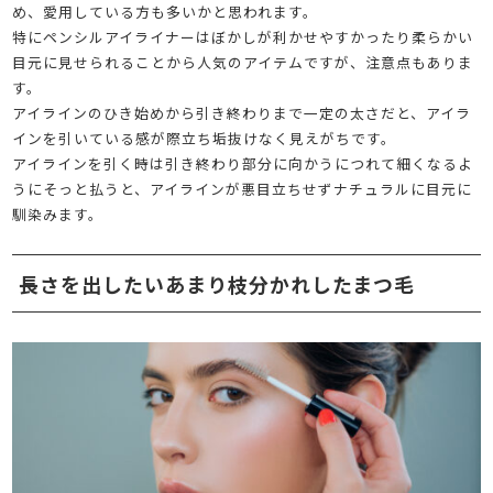
め、愛用している方も多いかと思われます。
特にペンシルアイライナーはぼかしが利かせやすかったり柔らかい
目元に見せられることから人気のアイテムですが、注意点もありま
す。
アイラインのひき始めから引き終わりまで一定の太さだと、アイラ
インを引いている感が際立ち垢抜けなく見えがちです。
アイラインを引く時は引き終わり部分に向かうにつれて細くなるよ
うにそっと払うと、アイラインが悪目立ちせずナチュラルに目元に
馴染みます。
長さを出したいあまり枝分かれしたまつ毛