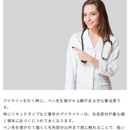
アイラインを引く時に、ペン先を寝かせる癖がある方も要注意で
す。
特にリキッドタイプなど筆状のアイライナーは、毛先部分が最も細
く根本に近づくにつれて太くなります。
ペン先を寝かせて描くと毛先部分以外まで肌に触れることで、狙い