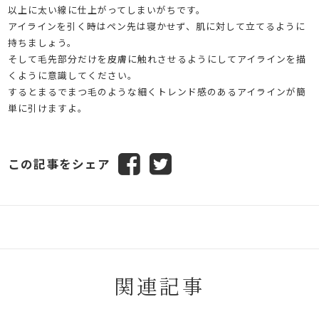
以上に太い線に仕上がってしまいがちです。
アイラインを引く時はペン先は寝かせず、肌に対して立てるように
持ちましょう。
そして毛先部分だけを皮膚に触れさせるようにしてアイラインを描
くように意識してください。
するとまるでまつ毛のような細くトレンド感のあるアイラインが簡
単に引けますよ。
この記事をシェア
関連記事