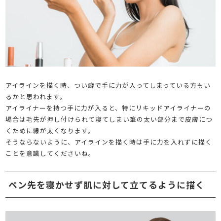
アイラインを描く時、つい癖で手に力が入ってしまっている方もい
るかと思われます。
アイライナーを持つ手に力が入ると、特にリキッドアイライナーの
場合は毛先が押し付けられて寝てしまい筆の太い部分まで皮膚につ
くために線が太くなります。
そうならないように、アイラインを描く時は手に力を入れずに描く
ことを意識してくださいね。
ペン先を寝かせず肌に対して立てるように描く