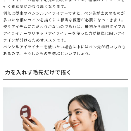
引く難易度がかなり高くなります。
例えば従来のペンシルアイライナーですと、ペン先が太めのものが
多いため細いラインを描くには相当な練習が必要になってきます。
使うアイテムにこだわりがないのであれば、最初から極細タイプの
アイライナーやリキッドアイライナーを使った方が簡単に細いアイ
ラインが引けるためオススメです。
ペンシルアイライナーを使いたい場合は中にはペン先が細いものも
あるので、そうしたものを選ぶといいでしょう。
力を入れず毛先だけで描く