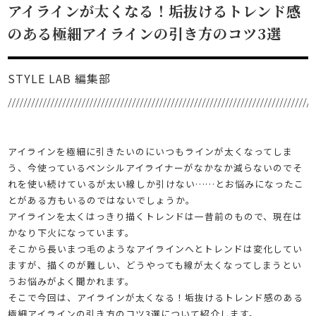
アイラインが太くなる！垢抜けるトレンド感
のある極細アイラインの引き方のコツ3選
STYLE LAB 編集部
アイラインを極細に引きたいのにいつもラインが太くなってしま
う、今使っているペンシルアイライナーがなかなか減らないのでそ
れを使い続けているが太い線しか引けない……とお悩みになったこ
とがある方もいるのではないでしょうか。
アイラインを太くはっきり描くトレンドは一昔前のもので、現在は
かなり下火になっています。
そこから長いまつ毛のようなアイラインへとトレンドは変化してい
ますが、描くのが難しい、どうやっても線が太くなってしまうとい
うお悩みがよく聞かれます。
そこで今回は、アイラインが太くなる！垢抜けるトレンド感のある
極細アイラインの引き方のコツ3選について紹介します。