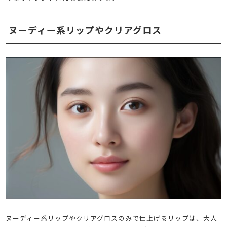
ヌーディー系リップやクリアグロス
ヌーディー系リップやクリアグロスのみで仕上げるリップは、大人