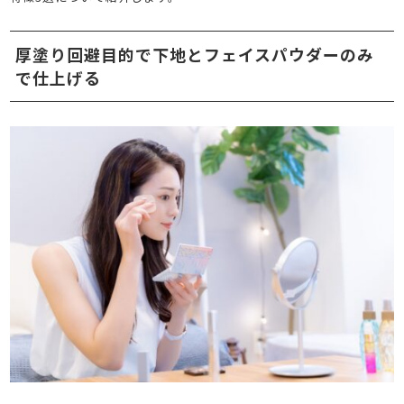
厚塗り回避目的で下地とフェイスパウダーのみ
で仕上げる