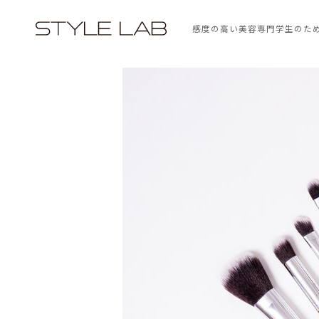
感度の高い美容専門学生のた