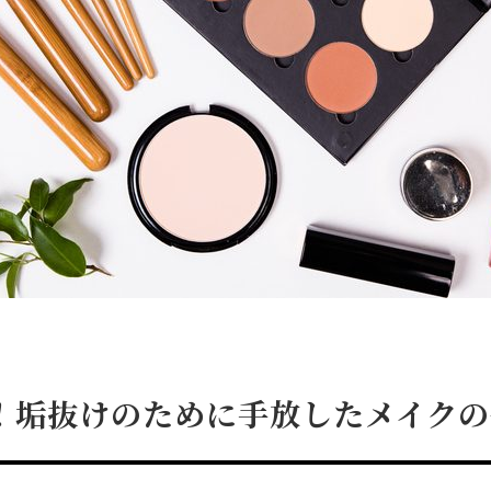
！垢抜けのために手放したメイクの