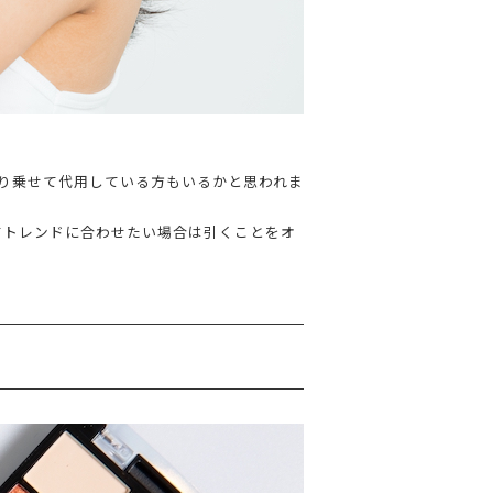
り乗せて代用している方もいるかと思われま
てトレンドに合わせたい場合は引くことをオ
。