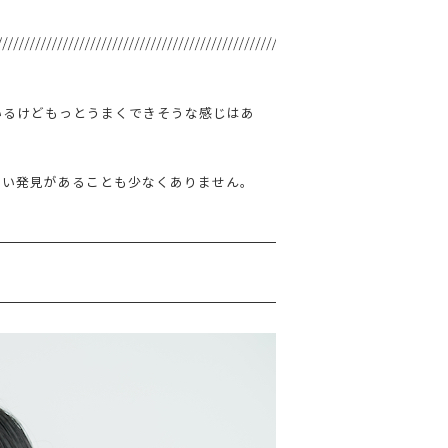
いるけどもっとうまくできそうな感じはあ
しい発見があることも少なくありません。