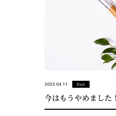
Hair
2025.04.11
今はもうやめました