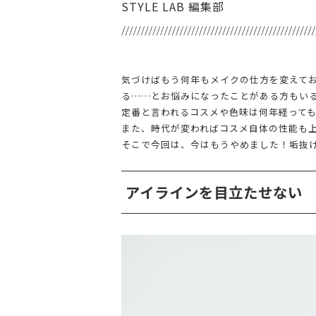
STYLE LAB 編集部
気づけばもう何年もメイクの仕方を変えて
る……とお悩みになったことがある方もい
定番と言われるコスメや色味は何年経って
また、時代が変わればコスメ自体の性能も
そこで今回は、今はもうやめました！垢抜
アイラインを目立たせない