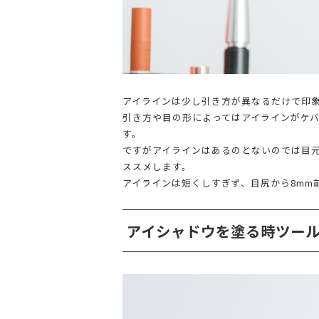
アイラインは少し引き方が異なるだけで印
引き方や目の形によってはアイラインがケ
す。
ですがアイラインはあるのとないのでは目
ススメします。
アイラインは短くしすぎず、目尻から8mm
アイシャドウを塗る時ツー