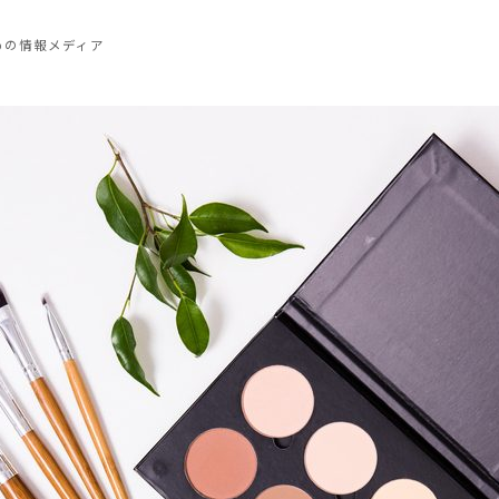
めの情報メディア