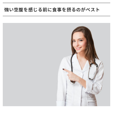
強い空腹を感じる前に食事を摂るのがベスト