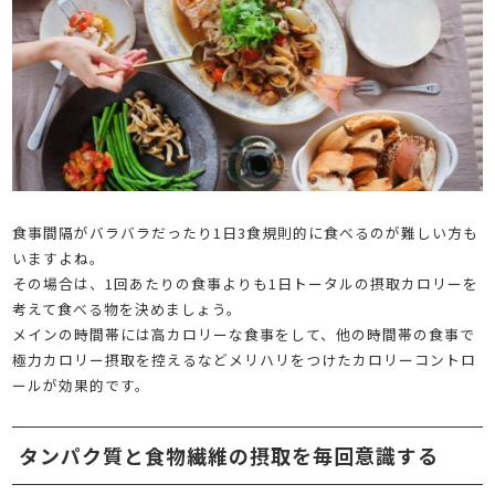
食事間隔がバラバラだったり1日3食規則的に食べるのが難しい方も
いますよね。
その場合は、1回あたりの食事よりも1日トータルの摂取カロリーを
考えて食べる物を決めましょう。
メインの時間帯には高カロリーな食事をして、他の時間帯の食事で
極力カロリー摂取を控えるなどメリハリをつけたカロリーコントロ
ールが効果的です。
タンパク質と食物繊維の摂取を毎回意識する