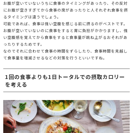
お腹が空いていないうちに食事のタイミングがあったり、その反対
にお腹が空きすぎてから食事の席があったりと人それぞれ食事を摂
るタイミングは違うでしょう。
可能であれば、食事は強い空腹を感じる前に摂るのがベストです。
お腹が空いていないのに食事をすると胃に負担がかかりますし、強
い空腹感を覚えてから食事をすると食事量が跳ね上がるおそれがあ
ったりするためです。
なのでそれに合わせて食事の時間をずらしたり、食事時間を見越し
て食事量を増減させるなどの対策を行うといいですね。
1回の食事よりも1日トータルでの摂取カロリー
を考える