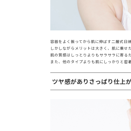
容器をよく振ってから肌に伸ばす二層式日
しかしながらメリットは大きく、肌に乗せ
肌の質感はしっとりよりもサラサラに寄る
また、他のタイプよりも肌にしっかりと密
ツヤ感がありさっぱり仕上