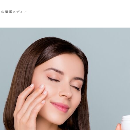
めの情報メディア