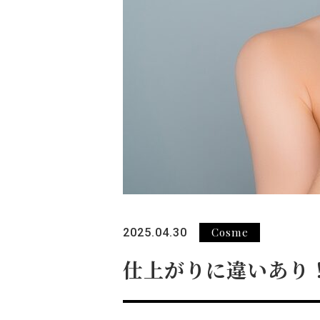
Cosme
2025.04.30
仕上がりに違いあり