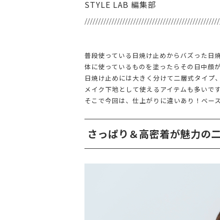
STYLE LAB 編集部
普段使っている日焼け止めからバズった日
体に使っているものを塗ったらその日中顔
日焼け止めには大きく分けて二層式タイプ
メイク下地として使えるアイテムも多いで
そこで今回は、仕上がりに違いあり！ベー
さっぱり＆高密着が魅力の