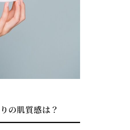
がりの肌質感は？