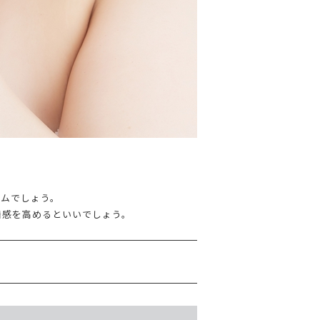
テムでしょう。
着感を高めるといいでしょう。