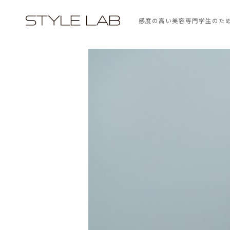
感度の高い美容専門学生のた