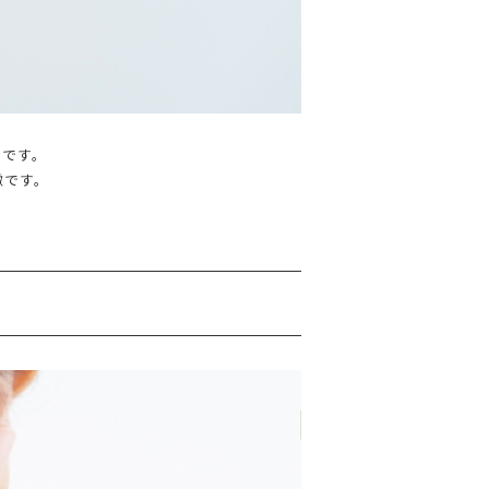
ムです。
徴です。