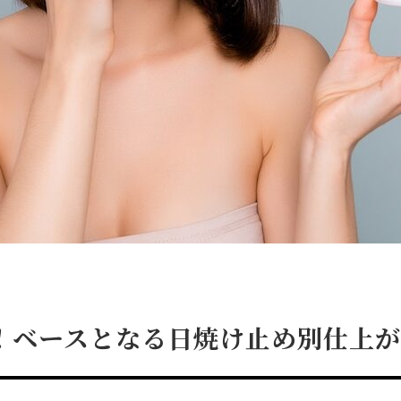
！ベースとなる日焼け止め別仕上