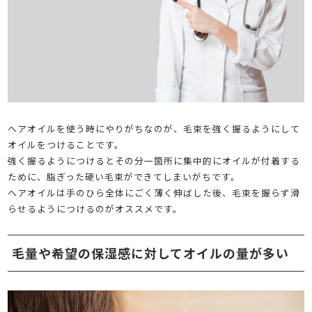
ヘアオイルを使う時にやりがちなのが、毛束を強く握るようにして
オイルをつけることです。
強く握るようにつけるとその分一箇所に集中的にオイルが付着する
ために、脂ぎった硬い毛束ができてしまいがちです。
ヘアオイルは手のひら全体にごく薄く伸ばした後、毛束を握らず滑
らせるようにつけるのがオススメです。
毛量や希望の保湿感に対してオイルの量が多い