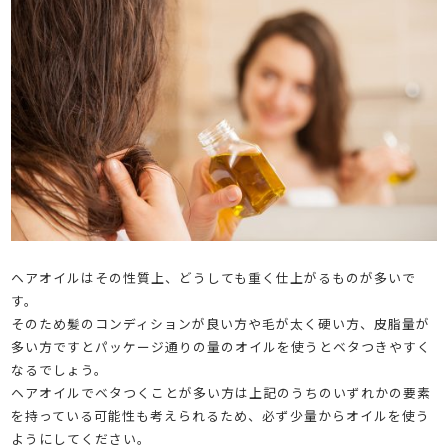
ヘアオイルはその性質上、どうしても重く仕上がるものが多いで
す。
そのため髪のコンディションが良い方や毛が太く硬い方、皮脂量が
多い方ですとパッケージ通りの量のオイルを使うとベタつきやすく
なるでしょう。
ヘアオイルでベタつくことが多い方は上記のうちのいずれかの要素
を持っている可能性も考えられるため、必ず少量からオイルを使う
ようにしてください。