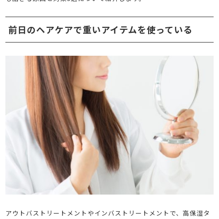
前日のヘアケアで重いアイテムを使っている
アウトバストリートメントやインバストリートメントで、高保湿タ