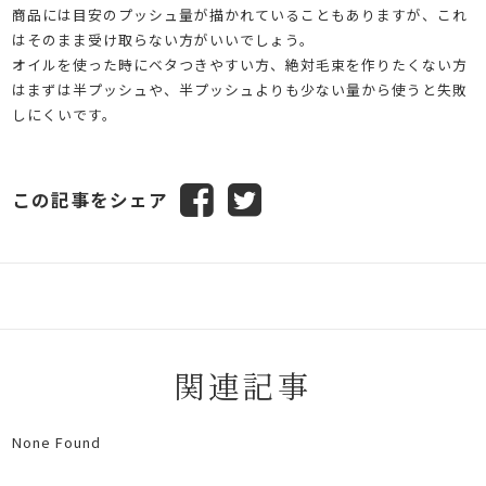
商品には目安のプッシュ量が描かれていることもありますが、これ
はそのまま受け取らない方がいいでしょう。
オイルを使った時にベタつきやすい方、絶対毛束を作りたくない方
はまずは半プッシュや、半プッシュよりも少ない量から使うと失敗
しにくいです。
この記事をシェア
関連記事
None Found