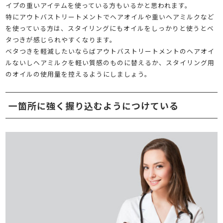
イプの重いアイテムを使っている方もいるかと思われます。
特にアウトバストリートメントでヘアオイルや重いヘアミルクなど
を使っている方は、スタイリングにもオイルをしっかりと使うとベ
タつきが感じられやすくなります。
ベタつきを軽減したいならばアウトバストリートメントのヘアオイ
ルないしヘアミルクを軽い質感のものに替えるか、スタイリング用
のオイルの使用量を控えるようにしましょう。
一箇所に強く握り込むようにつけている