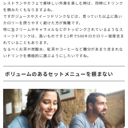
レストランやカフェで美味しい外食を楽しむ時は、同時にドリンク
を頼みたくもなりますよね。
ですがジュースやスイーツドリンクなどは、思っていた以上に高い
カロリーを摂りやすく避けた方が無難です。
特に生クリームやキャラメルなどがトッピングされているようなス
イーツドリンクは、高いものですと1杯で500キロカロリー程度含ま
れていることもあります。
なるべくお茶や炭酸水、紅茶やコーヒーなど糖分があまり含まれな
いドリンクを積極的に選ぶようにしたいですね。
ボリュームのあるセットメニューを頼まない