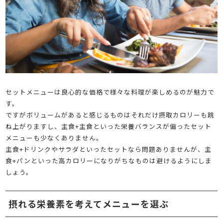
セットメニューは良心的な価格で様々な料理が楽しめるのが魅力で
す。
ですがボリュームがあると感じるものはそれだけ摂取カロリーも跳
ね上がりますし、主食+主食といった栄養バランスが偏ったセット
メニューも少なくありません。
主食+ドリンクやサラダといったセットなら問題ありませんが、主
食+パンといった高カロリーになりがちなものは避けるようにしま
しょう。
摂れる栄養素を考えてメニューを選ぶ