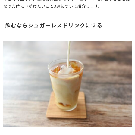
なった時に心がけたいこと3選について紹介します。
飲むならシュガーレスドリンクにする