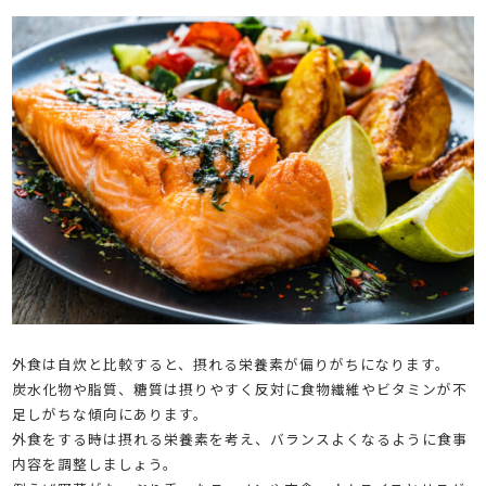
外食は自炊と比較すると、摂れる栄養素が偏りがちになります。
炭水化物や脂質、糖質は摂りやすく反対に食物繊維やビタミンが不
足しがちな傾向にあります。
外食をする時は摂れる栄養素を考え、バランスよくなるように食事
内容を調整しましょう。