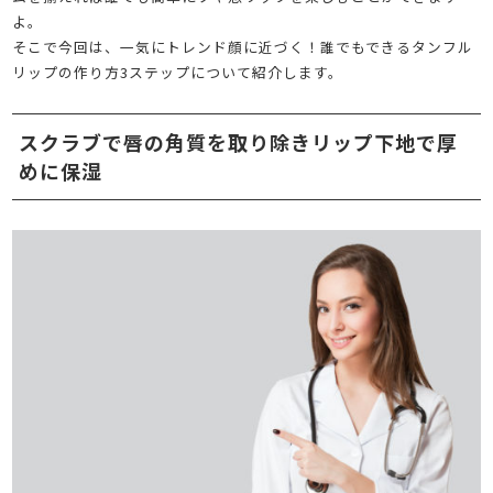
よ。
そこで今回は、一気にトレンド顔に近づく！誰でもできるタンフル
リップの作り方3ステップについて紹介します。
スクラブで唇の角質を取り除きリップ下地で厚
めに保湿