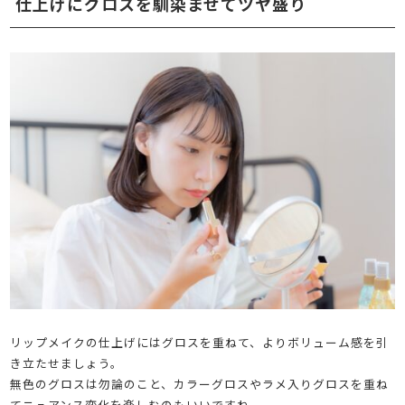
仕上げにグロスを馴染ませてツヤ盛り
リップメイクの仕上げにはグロスを重ねて、よりボリューム感を引
き立たせましょう。
無色のグロスは勿論のこと、カラーグロスやラメ入りグロスを重ね
てニュアンス変化を楽しむのもいいですね。