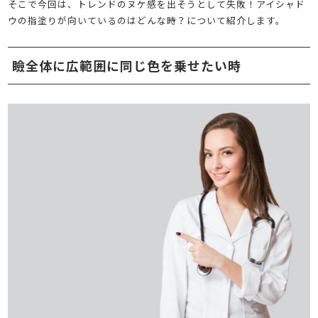
そこで今回は、トレンドのヌケ感を出そうとして失敗！アイシャド
ウの指塗りが向いているのはどんな時？について紹介します。
瞼全体に広範囲に同じ色を乗せたい時