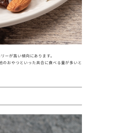
ロリーが高い傾向にあります。
他のおやつといった具合に食べる量が多いと