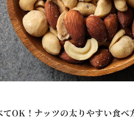
べてOK！ナッツの太りやすい食べ