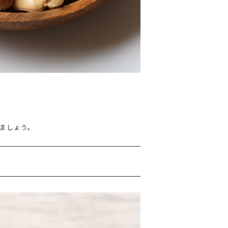
ましょう。