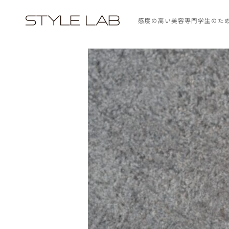
感度の高い美容専門学生のた