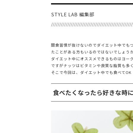
STYLE LAB 編集部
間食習慣が抜けないのでダイエット中でも
たことがある方もいるのではないでしょう
ダイエット中にオススメできるものはヨー
ですがナッツはビタミンや良質な脂質も多
そこで今回は、ダイエット中でも食べてO
食べたくなったら好きな時