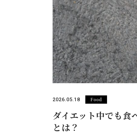
Food
2026.05.18
ダイエット中でも食
とは？