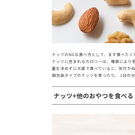
ナッツのNGな食べ方として、まず食べたく
ナッツに含まれるカロリーは、種類により多少
量を決めずに大袋で食べていると、気付か
個包装タイプのナッツを買ったり、 1日の
ナッツ+他のおやつを食べる