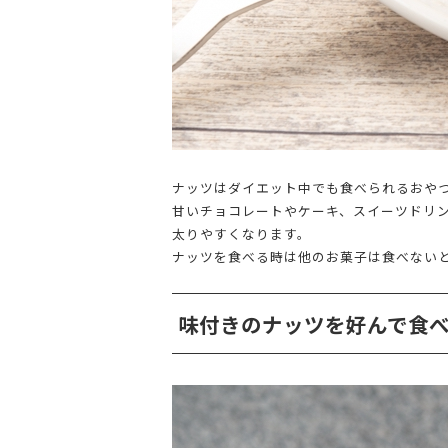
ナッツはダイエット中でも食べられるおや
甘いチョコレートやケーキ、スイーツドリ
太りやすくなります。
ナッツを食べる時は他のお菓子は食べない
味付きのナッツを好んで食