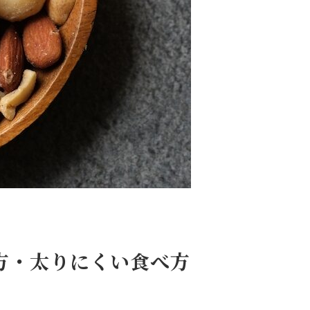
方・太りにくい食べ方