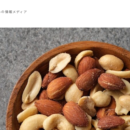
めの情報メディア