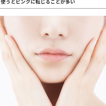
を使うとピンクに転じることが多い