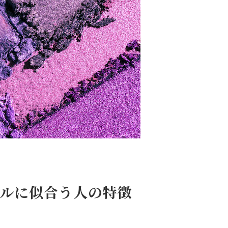
ルに似合う人の特徴