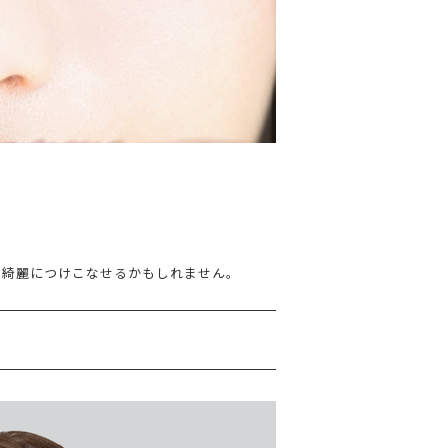
が綺麗につけこなせるかもしれません。