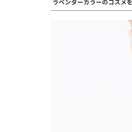
ラベンダーカラーのコスメ