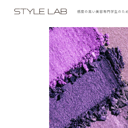
感度の高い美容専門学生のた