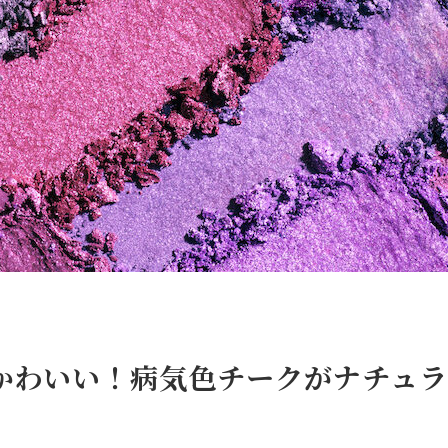
かわいい！病気色チークがナチュラ