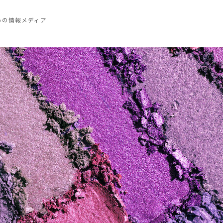
めの情報メディア