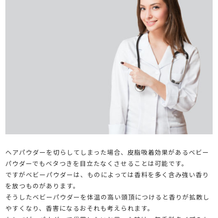
ヘアパウダーを切らしてしまった場合、皮脂吸着効果があるベビー
パウダーでもベタつきを目立たなくさせることは可能です。
ですがベビーパウダーは、ものによっては香料を多く含み強い香り
を放つものがあります。
そうしたベビーパウダーを体温の高い頭頂につけると香りが拡散し
やすくなり、香害になるおそれも考えられます。