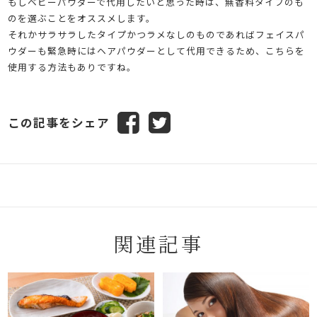
もしベビーパウダーで代用したいと思った時は、無香料タイプのも
のを選ぶことをオススメします。
それかサラサラしたタイプかつラメなしのものであればフェイスパ
ウダーも緊急時にはヘアパウダーとして代用できるため、こちらを
使用する方法もありですね。
この記事をシェア
関連記事