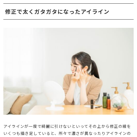
修正で太くガタガタになったアイライン
アイラインが一度で綺麗に引けないといってその上から修正の線を
いくつも描き足していると、所々で濃さが異なったりアイラインの