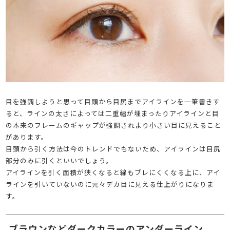
目を強調しようと思って目頭から目尻までアイラインを一筆書きす
ると、ラインの太さによっては二重幅が埋まったりアイラインと目
の本来のフレームのギャップが強調されより小さい目に見えること
があります。
目頭から引く方法は今のトレンドでもないため、アイラインは目尻
部分のみに引くといいでしょう。
アイラインを引く面積が狭くなると線もブレにくくなる上に、アイ
ラインを引いていないのに元々デカ目に見える仕上がりになりま
す。
ブラウンなどダークカラーのアンダーライン