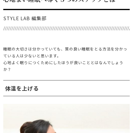
STYLE LAB 編集部
睡眠の大切さは分かっていても、質の良い睡眠をとる方法を分かっ
ている人は少ないと思います。
心地よく眠りにつくためにしたほうが良いこととはなんでしょう
か？
体温を上げる