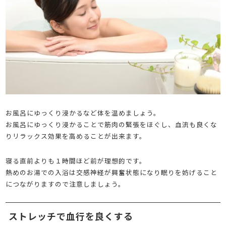
お風呂にゆっくり浸かるなど体を温めましょう。
お風呂にゆっくり浸かることで筋肉の緊張をほぐし、血流も良くな
りリラックス効果を高めることが出来ます。
寝る直前よりも１時間ほど前が理想的です。
熱めのお湯での入浴は交感神経が興奮状態になり眠りを妨げること
につながりますので注意しましょう。
ストレッチで血行を良くする