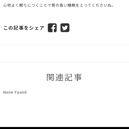
心地よく眠りにつくことで質の高い睡眠をとってくださいね。
この記事をシェア
関連記事
None Found