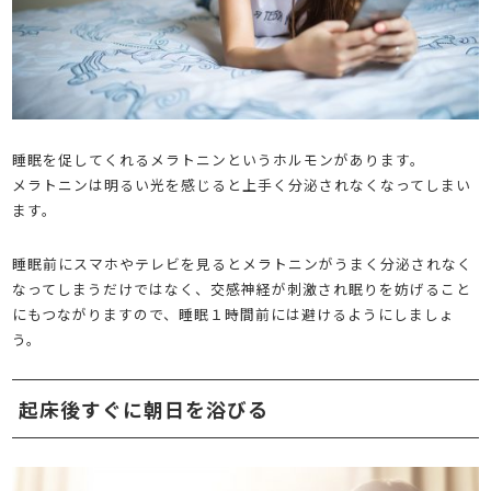
睡眠を促してくれるメラトニンというホルモンがあります。
メラトニンは明るい光を感じると上手く分泌されなくなってしまい
ます。
睡眠前にスマホやテレビを見るとメラトニンがうまく分泌されなく
なってしまうだけではなく、交感神経が刺激され眠りを妨げること
にもつながりますので、睡眠１時間前には避けるようにしましょ
う。
起床後すぐに朝日を浴びる