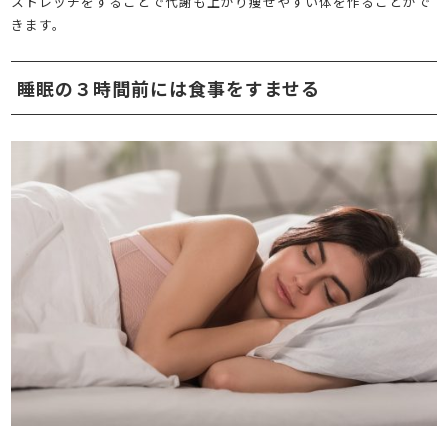
ストレッチをすることで代謝も上がり痩せやすい体を作ることがで
きます。
睡眠の３時間前には食事をすませる