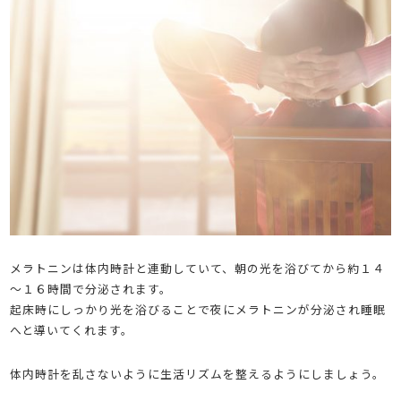
メラトニンは体内時計と連動していて、朝の光を浴びてから約１４
～１６時間で分泌されます。
起床時にしっかり光を浴びることで夜にメラトニンが分泌され睡眠
へと導いてくれます。
体内時計を乱さないように生活リズムを整えるようにしましょう。