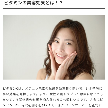
ビタミンの美容効果とは！？
ビタミンCは、メラニン色素の生成を効率良く防いで、シミ予防に
高い効果を発揮します。また、女性の肌トラブルの原因になってし
まっている紫外線の影響を抑えられるのも嬉しい点です。さらにビ
タミンEは、毛穴を開きを抑えたり、肌のターンオーバーを正常に