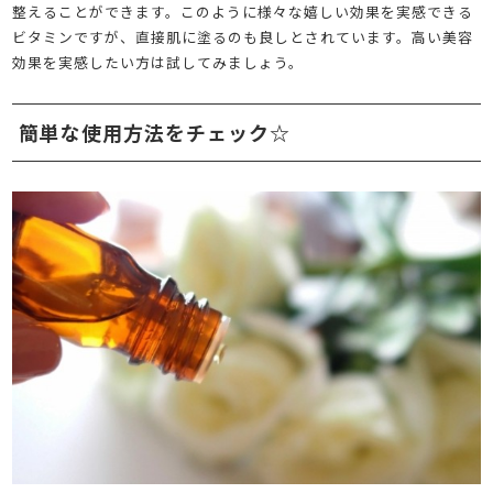
整えることができます。このように様々な嬉しい効果を実感できる
ビタミンですが、直接肌に塗るのも良しとされています。高い美容
効果を実感したい方は試してみましょう。
簡単な使用方法をチェック☆