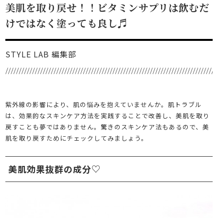
美肌を取り戻せ！！ビタミンサプリは飲むだ
けではなく塗っても良し♬
STYLE LAB 編集部
紫外線の影響により、肌の悩みを抱えていませんか。肌トラブル
は、効果的なスキンケア方法を実践することで改善し、美肌を取り
戻すことも夢ではありません。驚きのスキンケア法もあるので、美
肌を取り戻すためにチェックしてみましょう。
美肌効果抜群の成分♡