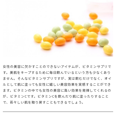
女性の美容に欠かすことのできないアイテムが、ビタミンサプリで
す。美肌をキープするために毎日飲んでいるという方も少なくあり
ません。そんなビタミンサプリですが、実は飲むだけでなく、オイ
ルとして肌に塗っても女性に嬉しい美容効果を実感することができ
ます。ビタミンの中でも女性の美容に高い効果を発揮してくれるの
が、ビタミンCです。ビタミンCを飲んだり肌に塗ったりすること
で、若々しい肌を取り戻すこともできるでしょう。