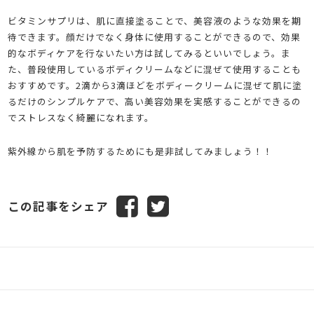
ビタミンサプリは、肌に直接塗ることで、美容液のような効果を期
待できます。顔だけでなく身体に使用することができるので、効果
的なボディケアを行ないたい方は試してみるといいでしょう。ま
た、普段使用しているボディクリームなどに混ぜて使用することも
おすすめです。2滴から3滴ほどをボディークリームに混ぜて肌に塗
るだけのシンプルケアで、高い美容効果を実感することができるの
でストレスなく綺麗になれます。
紫外線から肌を予防するためにも是非試してみましょう！！
この記事をシェア