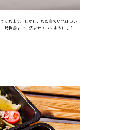
せてくれます。しかし、ただ寝ていれば良い
る二時間前までに済ませておくようにした