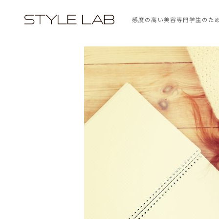
感度の高い美容専門学生のた