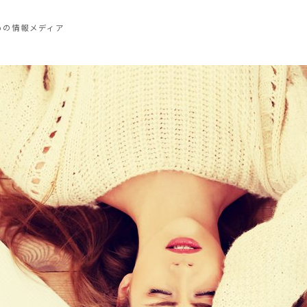
めの情報メディア