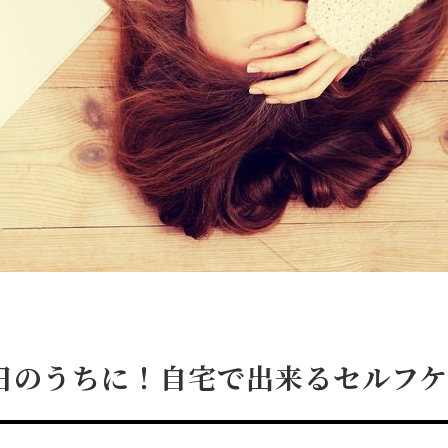
日のうちに！自宅で出来るセルフ