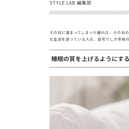
STYLE LAB 編集部
その日に溜まってしまった疲れは、その日
な生活を送っている人は、自宅でしか余裕
睡眠の質を上げるようにす