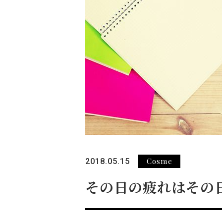
Cosme
2018.05.15
その日の疲れはその