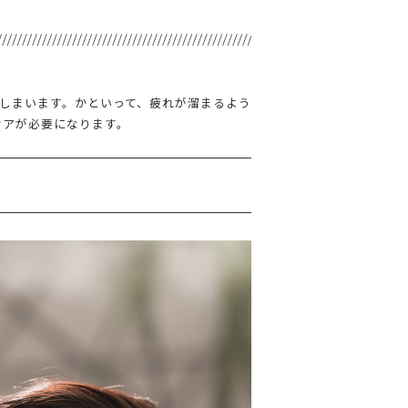
しまいます。かといって、疲れが溜まるよう
ケアが必要になります。